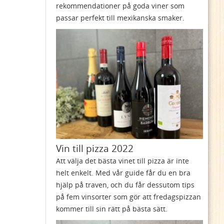
rekommendationer på goda viner som
passar perfekt till mexikanska smaker.
Vin till pizza 2022
Att välja det bästa vinet till pizza är inte
helt enkelt. Med vår guide får du en bra
hjälp på traven, och du får dessutom tips
på fem vinsorter som gör att fredagspizzan
kommer till sin rätt på bästa sätt.