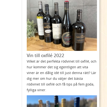
Vin till oxfilé 2022
Vilket är det perfekta rödvinet till oxfilé, och
hur kommer det sig egentligen att vita
viner är en dålig idé till just denna rätt? Lär
dig mer om hur du väljer det bästa
rödvinet till oxfilé och få tips på fem goda,
fylliga viner.