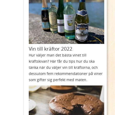
Vin till kräftor 2022
Hur väljer man det bästa vinet till
kräftskivan? Här får du tips hur du ska
tänka när du väljer vin till kräftorna, och
dessutom fem rekommendationer på viner
som gifter sig perfekt med maten.