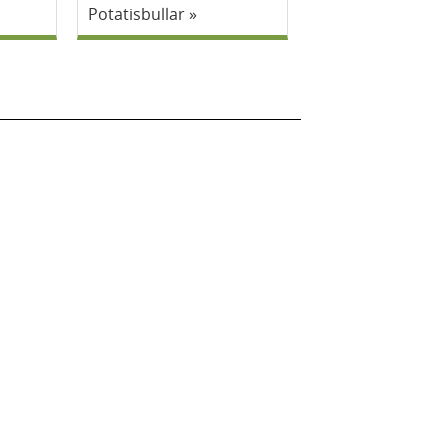
Potatisbullar