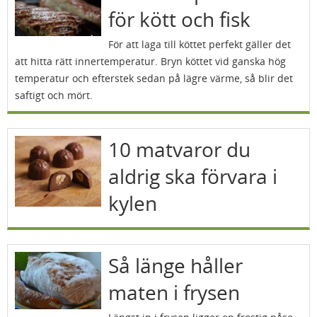
för kött och fisk
För att laga till köttet perfekt gäller det
att hitta rätt innertemperatur. Bryn köttet vid ganska hög
temperatur och efterstek sedan på lägre värme, så blir det
saftigt och mört.
10 matvaror du
aldrig ska förvara i
kylen
Så länge håller
maten i frysen