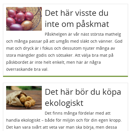
Det här visste du
inte om påskmat
Påskhelgen är vår näst största mathelg
och många passar på att umgås med släkt och vänner. God
mat och dryck är i fokus och dessutom njuter många av
stora mängder godis och sötsaker. Att välja bra mat på
påskbordet är inte helt enkelt, men här är några
överraskande bra val.
Det här bör du köpa
ekologiskt
Det finns många fördelar med att
handla ekologiskt – både för miljön och för din egen kropp.
Det kan vara svårt att veta var man ska börja, men dessa