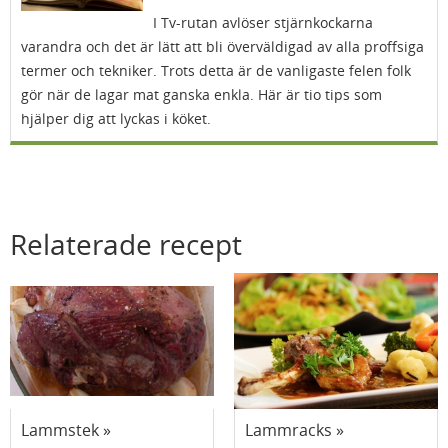
I Tv-rutan avlöser stjärnkockarna
varandra och det är lätt att bli överväldigad av alla proffsiga
termer och tekniker. Trots detta är de vanligaste felen folk
gör när de lagar mat ganska enkla. Här är tio tips som
hjälper dig att lyckas i köket.
Relaterade recept
Lammstek
Lammracks