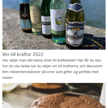
Vin till kräftor 2022
Hur väljer man det bästa vinet till kräftskivan? Här får du tips
hur du ska tänka när du väljer vin till kräftorna, och dessutom
fem rekommendationer på viner som gifter sig perfekt med
maten.