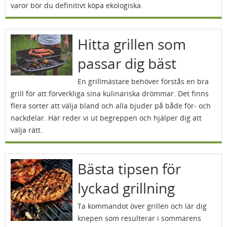
varor bör du definitivt köpa ekologiska.
Hitta grillen som
passar dig bäst
En grillmästare behöver förstås en bra
grill för att förverkliga sina kulinariska drömmar. Det finns
flera sorter att välja bland och alla bjuder på både för- och
nackdelar. Här reder vi ut begreppen och hjälper dig att
välja rätt.
Bästa tipsen för
lyckad grillning
Ta kommandot över grillen och lär dig
knepen som resulterar i sommarens