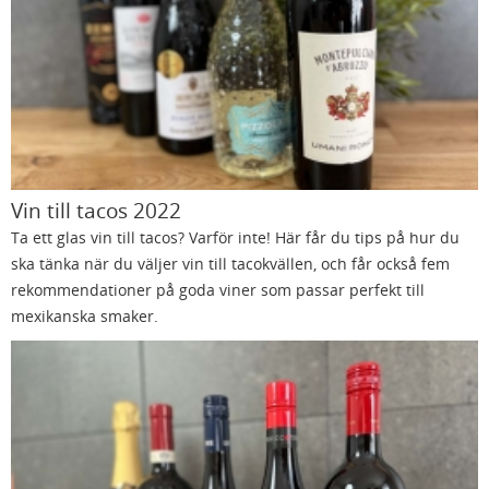
Vin till tacos 2022
Ta ett glas vin till tacos? Varför inte! Här får du tips på hur du
ska tänka när du väljer vin till tacokvällen, och får också fem
rekommendationer på goda viner som passar perfekt till
mexikanska smaker.