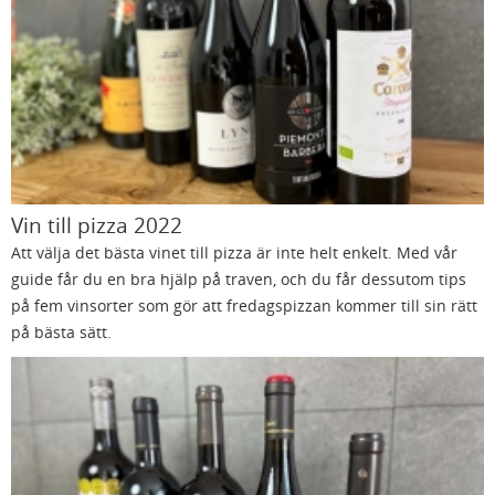
Vin till pizza 2022
Att välja det bästa vinet till pizza är inte helt enkelt. Med vår
guide får du en bra hjälp på traven, och du får dessutom tips
på fem vinsorter som gör att fredagspizzan kommer till sin rätt
på bästa sätt.