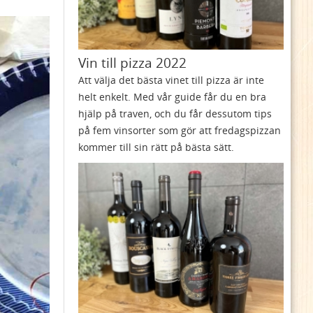
Vin till pizza 2022
Att välja det bästa vinet till pizza är inte
helt enkelt. Med vår guide får du en bra
hjälp på traven, och du får dessutom tips
på fem vinsorter som gör att fredagspizzan
kommer till sin rätt på bästa sätt.