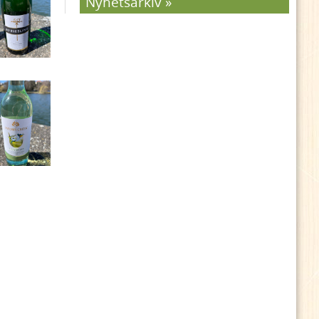
Nyhetsarkiv