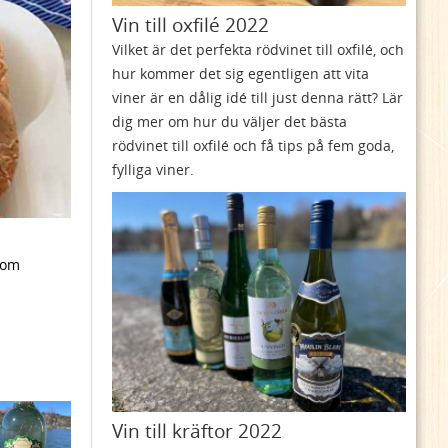
Vin till oxfilé 2022
Vilket är det perfekta rödvinet till oxfilé, och
hur kommer det sig egentligen att vita
viner är en dålig idé till just denna rätt? Lär
dig mer om hur du väljer det bästa
rödvinet till oxfilé och få tips på fem goda,
fylliga viner.
som
Vin till kräftor 2022