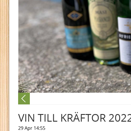
VIN TILL KRÄFTOR 202
29 Apr 14:55