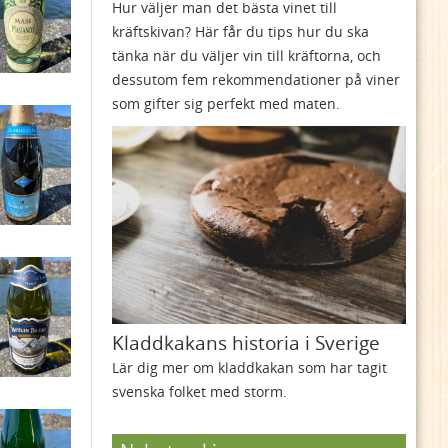
Hur väljer man det bästa vinet till
kräftskivan? Här får du tips hur du ska
tänka när du väljer vin till kräftorna, och
dessutom fem rekommendationer på viner
som gifter sig perfekt med maten.
Kladdkakans historia i Sverige
Lär dig mer om kladdkakan som har tagit
svenska folket med storm.