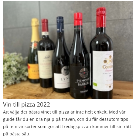
Vin till pizza 2022
Att välja det bästa vinet till pizza är inte helt enkelt. Med vår
guide får du en bra hjälp på traven, och du får dessutom tips
på fem vinsorter som gör att fredagspizzan kommer till sin rätt
på bästa sätt.