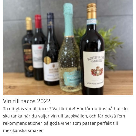
Vin till tacos 2022
Ta ett glas vin till tacos? Varför inte! Här får du tips på hur du
ska tänka när du väljer vin till tacokvällen, och får också fem
rekommendationer på goda viner som passar perfekt till
mexikanska smaker.