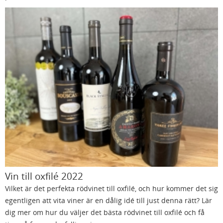
Vin till oxfilé 2022
Vilket är det perfekta rödvinet till oxfilé, och hur kommer det sig
egentligen att vita viner är en dålig idé till just denna rätt? Lär
dig mer om hur du väljer det bästa rödvinet till oxfilé och få