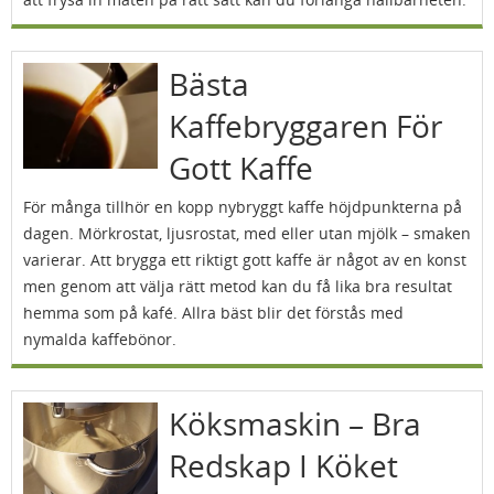
Bästa
Kaffebryggaren För
Gott Kaffe
För många tillhör en kopp nybryggt kaffe höjdpunkterna på
dagen. Mörkrostat, ljusrostat, med eller utan mjölk – smaken
varierar. Att brygga ett riktigt gott kaffe är något av en konst
men genom att välja rätt metod kan du få lika bra resultat
hemma som på kafé. Allra bäst blir det förstås med
nymalda kaffebönor.
Köksmaskin – Bra
Redskap I Köket