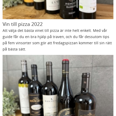
Vin till pizza 2022
Att välja det bästa vinet till pizza är inte helt enkelt. Med vår
guide får du en bra hjälp på traven, och du får dessutom tips
på fem vinsorter som gör att fredagspizzan kommer till sin rätt
på bästa sätt.