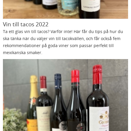
Vin till tacos 2022
Ta ett glas vin till tacos? Varför inte! Här får du tips på hur du
ska tänka när du väljer vin till tacokvällen, och får också fem
rekommendationer på goda viner som passar perfekt till
mexikanska smaker.