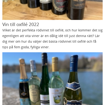
Vin till oxfilé 2022
Vilket är det perfekta rödvinet till oxfilé, och hur kommer det sig
egentligen att vita viner är en dålig idé till just denna rätt? Lär
dig mer om hur du väljer det bästa rödvinet till oxfilé och få
tips på fem goda, fylliga viner.