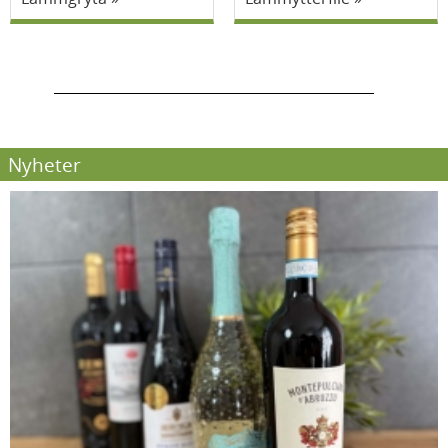
Nyheter