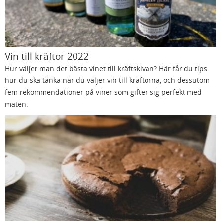
Vin till kräftor 2022
Hur väljer man det bästa vinet till kräftskivan? Här får du tips
hur du ska tänka när du väljer vin till kräftorna, och dessutom
fem rekommendationer på viner som gifter sig perfekt med
maten.