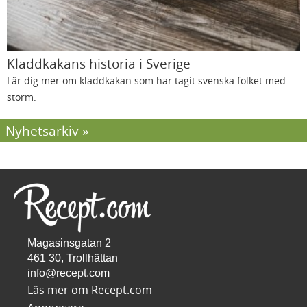
Kladdkakans historia i Sverige
Lär dig mer om kladdkakan som har tagit svenska folket med
storm.
Nyhetsarkiv
Magasinsgatan 2
461 30, Trollhättan
info@recept.com
Läs mer om Recept.com