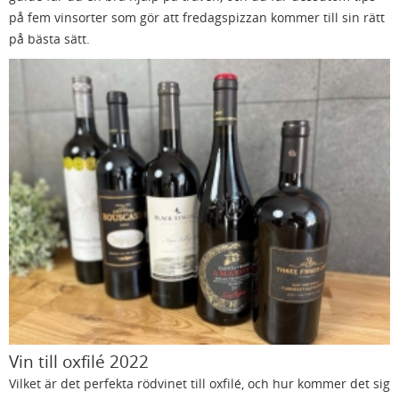
på fem vinsorter som gör att fredagspizzan kommer till sin rätt
på bästa sätt.
Vin till oxfilé 2022
Vilket är det perfekta rödvinet till oxfilé, och hur kommer det sig