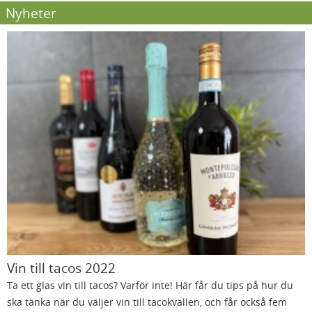
Nyheter
Vin till tacos 2022
Ta ett glas vin till tacos? Varför inte! Här får du tips på hur du
ska tänka när du väljer vin till tacokvällen, och får också fem