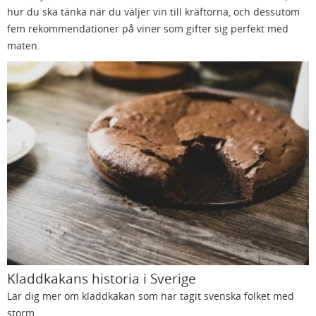
hur du ska tänka när du väljer vin till kräftorna, och dessutom
fem rekommendationer på viner som gifter sig perfekt med
maten.
Kladdkakans historia i Sverige
Lär dig mer om kladdkakan som har tagit svenska folket med
storm.