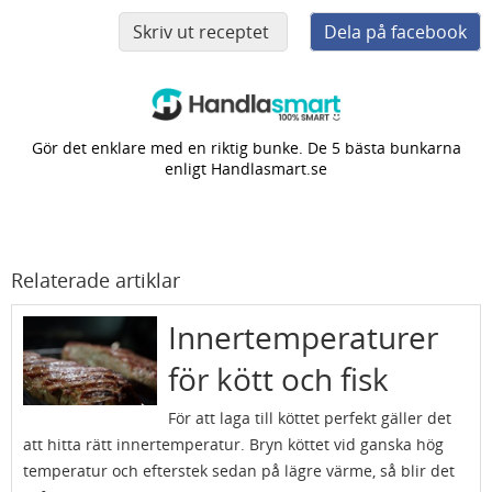
Skriv ut receptet
Dela på facebook
Gör det enklare med en riktig bunke. De 5 bästa bunkarna
enligt Handlasmart.se
Relaterade artiklar
Innertemperaturer
för kött och fisk
För att laga till köttet perfekt gäller det
att hitta rätt innertemperatur. Bryn köttet vid ganska hög
temperatur och efterstek sedan på lägre värme, så blir det