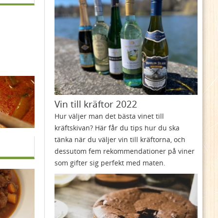
Vin till kräftor 2022
Hur väljer man det bästa vinet till
kräftskivan? Här får du tips hur du ska
tänka när du väljer vin till kräftorna, och
dessutom fem rekommendationer på viner
som gifter sig perfekt med maten.