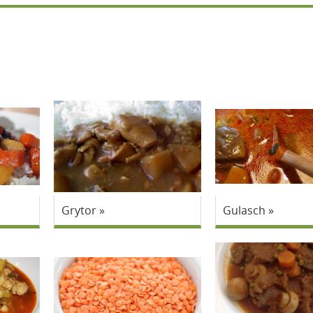
Grytor
Gulasch