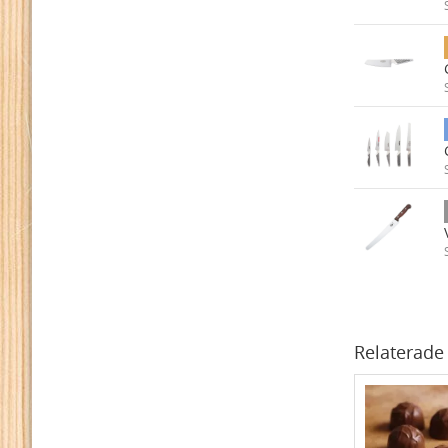
Relaterade 