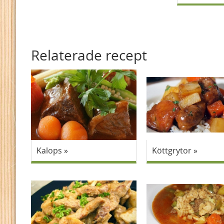
Relaterade recept
Kalops
Köttgrytor