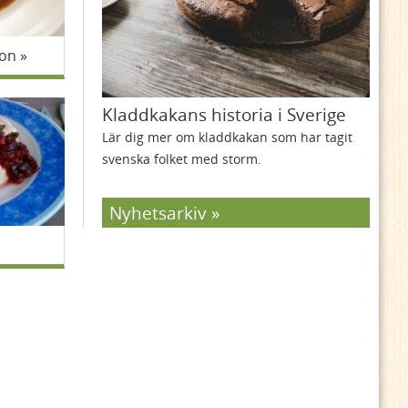
non
Kladdkakans historia i Sverige
Lär dig mer om kladdkakan som har tagit
svenska folket med storm.
Nyhetsarkiv