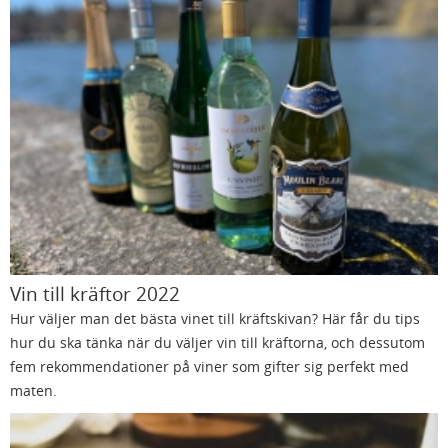
Vin till kräftor 2022
Hur väljer man det bästa vinet till kräftskivan? Här får du tips
hur du ska tänka när du väljer vin till kräftorna, och dessutom
fem rekommendationer på viner som gifter sig perfekt med
maten.