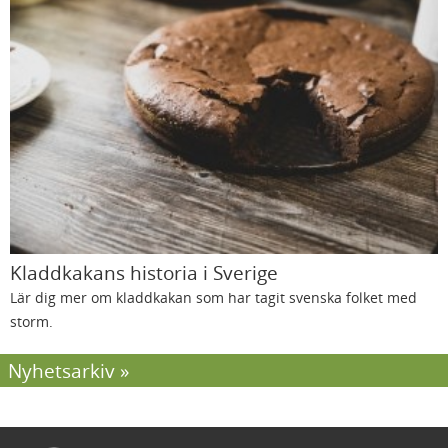
Kladdkakans historia i Sverige
Lär dig mer om kladdkakan som har tagit svenska folket med
storm.
Nyhetsarkiv