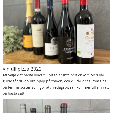
Vin till pizza 2022
Att välja det bästa vinet till pizza är inte helt enkelt. Med vår
guide får du en bra hjälp på traven, och du får dessutom tips
på fem vinsorter som gör att fredagspizzan kommer till sin rätt
på bästa sätt.