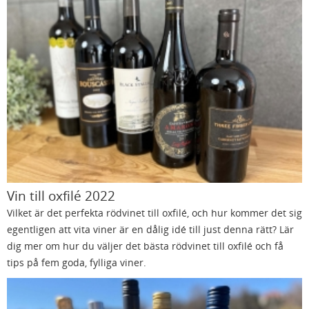
Vin till oxfilé 2022
Vilket är det perfekta rödvinet till oxfilé, och hur kommer det sig
egentligen att vita viner är en dålig idé till just denna rätt? Lär
dig mer om hur du väljer det bästa rödvinet till oxfilé och få
tips på fem goda, fylliga viner.