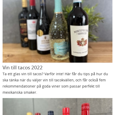
Vin till tacos 2022
Ta ett glas vin till tacos? Varför inte! Här får du tips på hur du
ska tänka när du väljer vin till tacokvällen, och får också fem
rekommendationer på goda viner som passar perfekt till
mexikanska smaker.