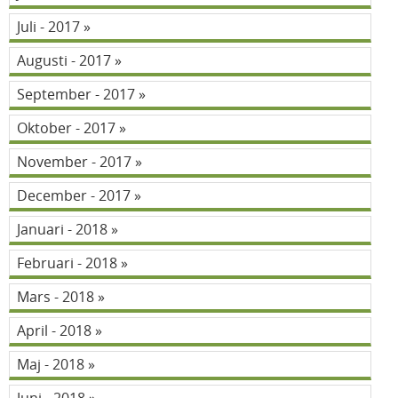
Juli - 2017
Augusti - 2017
September - 2017
Oktober - 2017
November - 2017
December - 2017
Januari - 2018
Februari - 2018
Mars - 2018
April - 2018
Maj - 2018