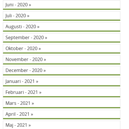
Juni - 2020
Juli - 2020
Augusti - 2020
September - 2020
Oktober - 2020
November - 2020
December - 2020
Januari - 2021
Februari - 2021
Mars - 2021
April - 2021
Maj - 2021