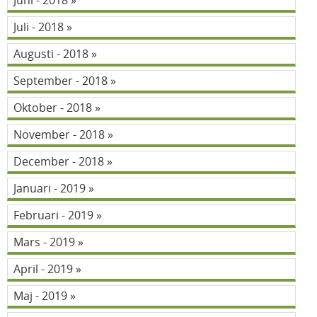
Juni - 2018
Juli - 2018
Augusti - 2018
September - 2018
Oktober - 2018
November - 2018
December - 2018
Januari - 2019
Februari - 2019
Mars - 2019
April - 2019
Maj - 2019