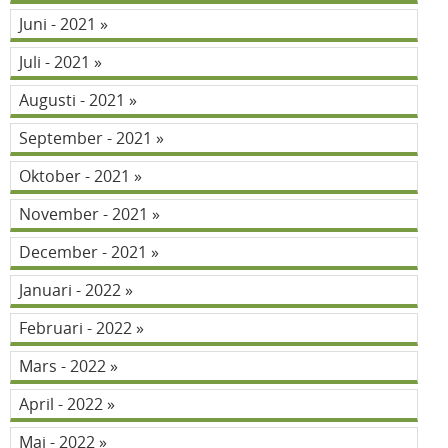
Juni - 2021
Juli - 2021
Augusti - 2021
September - 2021
Oktober - 2021
November - 2021
December - 2021
Januari - 2022
Februari - 2022
Mars - 2022
April - 2022
Maj - 2022