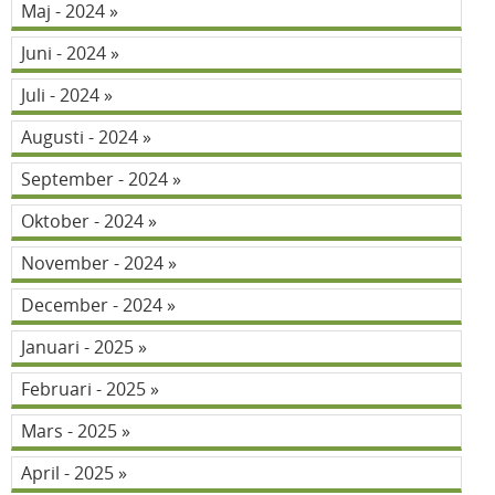
Maj - 2024
Juni - 2024
Juli - 2024
Augusti - 2024
September - 2024
Oktober - 2024
November - 2024
December - 2024
Januari - 2025
Februari - 2025
Mars - 2025
April - 2025