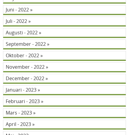
Juni - 2022
Juli - 2022
Augusti - 2022
September - 2022
Oktober - 2022
November - 2022
December - 2022
Januari - 2023
Februari - 2023
Mars - 2023
April - 2023