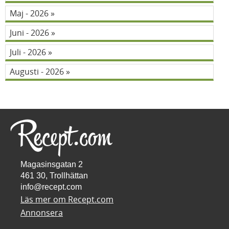
Maj - 2026
Juni - 2026
Juli - 2026
Augusti - 2026
Magasinsgatan 2
461 30, Trollhättan
info@recept.com
Läs mer om Recept.com
Annonsera