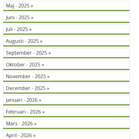
Maj - 2025
Juni - 2025
Juli - 2025
Augusti - 2025
September - 2025
Oktober - 2025
November - 2025
December - 2025
Januari - 2026
Februari - 2026
Mars - 2026
April - 2026