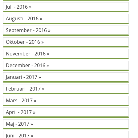
Juli - 2016
Augusti - 2016
September - 2016
Oktober - 2016
November - 2016
December - 2016
Januari - 2017
Februari - 2017
Mars - 2017
April - 2017
Maj - 2017
Juni - 2017