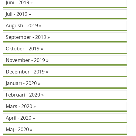
Juni - 2019
Juli - 2019
Augusti - 2019
September - 2019
Oktober - 2019
November - 2019
December - 2019
Januari - 2020
Februari - 2020
Mars - 2020
April - 2020
Maj - 2020