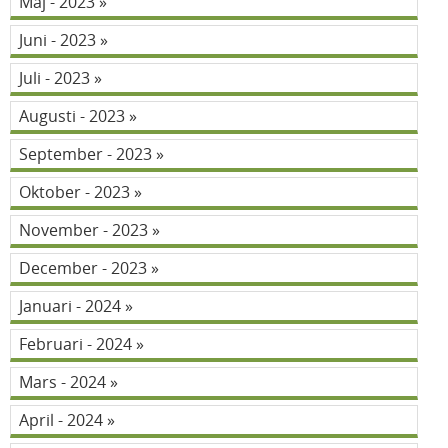
Maj - 2023
Juni - 2023
Juli - 2023
Augusti - 2023
September - 2023
Oktober - 2023
November - 2023
December - 2023
Januari - 2024
Februari - 2024
Mars - 2024
April - 2024