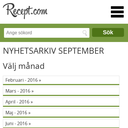
Sök
NYHETSARKIV SEPTEMBER
Välj månad
Februari - 2016
Mars - 2016
April - 2016
Maj - 2016
Juni - 2016