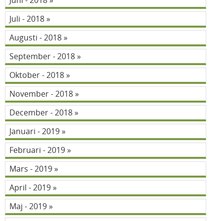
Juni - 2018
Juli - 2018
Augusti - 2018
September - 2018
Oktober - 2018
November - 2018
December - 2018
Januari - 2019
Februari - 2019
Mars - 2019
April - 2019
Maj - 2019