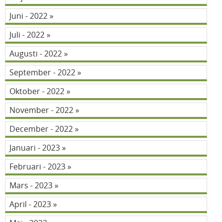
Juni - 2022
Juli - 2022
Augusti - 2022
September - 2022
Oktober - 2022
November - 2022
December - 2022
Januari - 2023
Februari - 2023
Mars - 2023
April - 2023