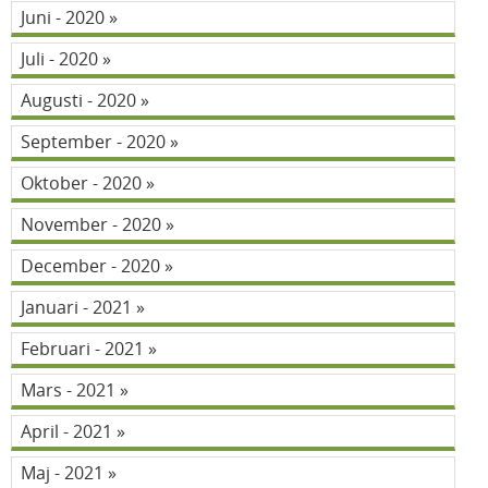
Juni - 2020
Juli - 2020
Augusti - 2020
September - 2020
Oktober - 2020
November - 2020
December - 2020
Januari - 2021
Februari - 2021
Mars - 2021
April - 2021
Maj - 2021