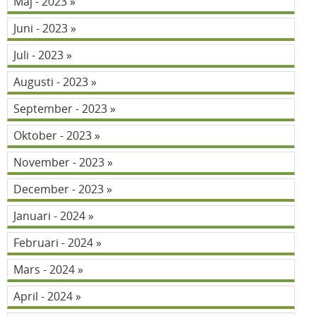
Maj - 2023
Juni - 2023
Juli - 2023
Augusti - 2023
September - 2023
Oktober - 2023
November - 2023
December - 2023
Januari - 2024
Februari - 2024
Mars - 2024
April - 2024