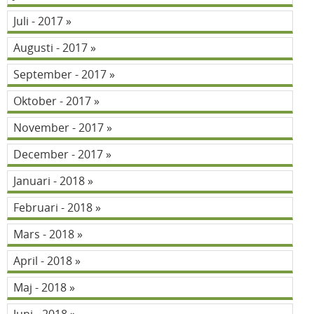
Juli - 2017
Augusti - 2017
September - 2017
Oktober - 2017
November - 2017
December - 2017
Januari - 2018
Februari - 2018
Mars - 2018
April - 2018
Maj - 2018