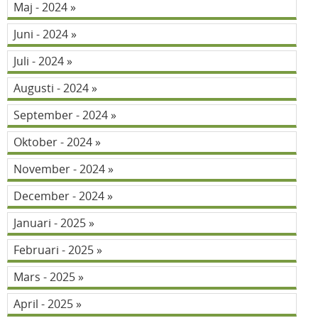
Maj - 2024
Juni - 2024
Juli - 2024
Augusti - 2024
September - 2024
Oktober - 2024
November - 2024
December - 2024
Januari - 2025
Februari - 2025
Mars - 2025
April - 2025