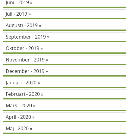
Juni - 2019
Juli - 2019
Augusti - 2019
September - 2019
Oktober - 2019
November - 2019
December - 2019
Januari - 2020
Februari - 2020
Mars - 2020
April - 2020
Maj - 2020