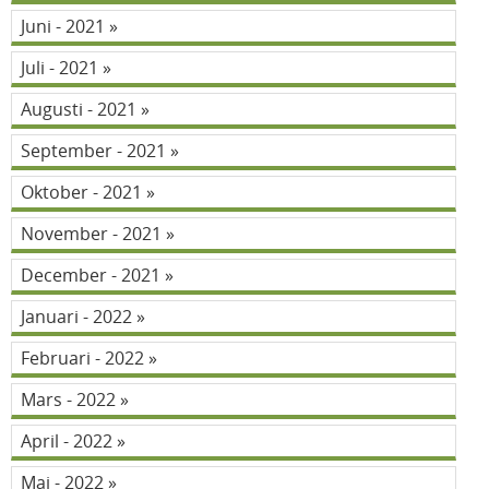
Juni - 2021
Juli - 2021
Augusti - 2021
September - 2021
Oktober - 2021
November - 2021
December - 2021
Januari - 2022
Februari - 2022
Mars - 2022
April - 2022
Maj - 2022