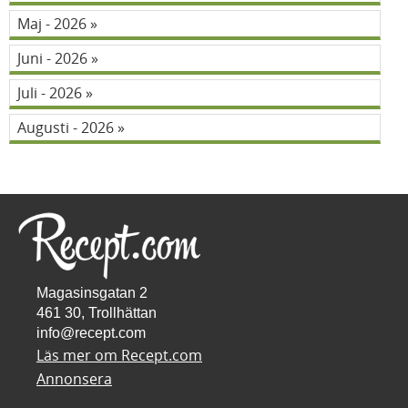
Maj - 2026
Juni - 2026
Juli - 2026
Augusti - 2026
Magasinsgatan 2
461 30, Trollhättan
info@recept.com
Läs mer om Recept.com
Annonsera