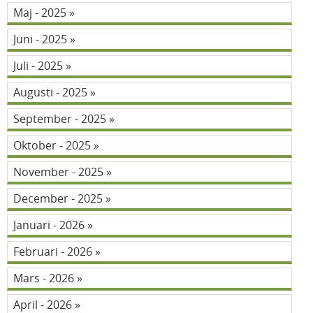
Maj - 2025
Juni - 2025
Juli - 2025
Augusti - 2025
September - 2025
Oktober - 2025
November - 2025
December - 2025
Januari - 2026
Februari - 2026
Mars - 2026
April - 2026