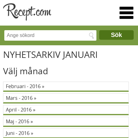
Sök
NYHETSARKIV JANUARI
Välj månad
Februari - 2016
Mars - 2016
April - 2016
Maj - 2016
Juni - 2016