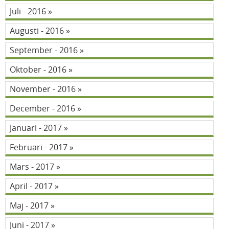
Juli - 2016
Augusti - 2016
September - 2016
Oktober - 2016
November - 2016
December - 2016
Januari - 2017
Februari - 2017
Mars - 2017
April - 2017
Maj - 2017
Juni - 2017