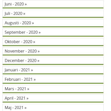
Juni - 2020
Juli - 2020
Augusti - 2020
September - 2020
Oktober - 2020
November - 2020
December - 2020
Januari - 2021
Februari - 2021
Mars - 2021
April - 2021
Maj - 2021