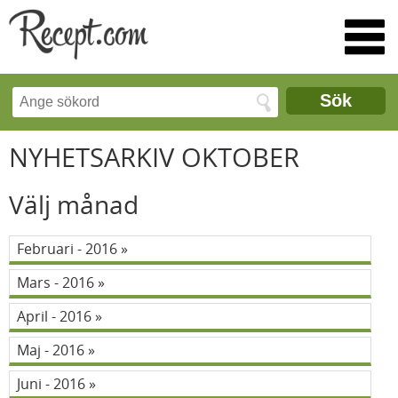
Sök
NYHETSARKIV OKTOBER
Välj månad
Februari - 2016
Mars - 2016
April - 2016
Maj - 2016
Juni - 2016