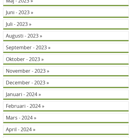
Maj - 2023
Juni - 2023
Juli - 2023
Augusti - 2023
September - 2023
Oktober - 2023
November - 2023
December - 2023
Januari - 2024
Februari - 2024
Mars - 2024
April - 2024