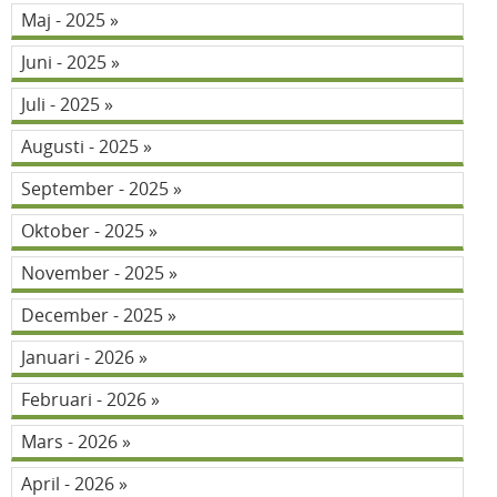
Maj - 2025
Juni - 2025
Juli - 2025
Augusti - 2025
September - 2025
Oktober - 2025
November - 2025
December - 2025
Januari - 2026
Februari - 2026
Mars - 2026
April - 2026