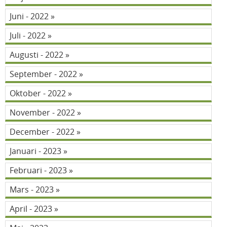
Juni - 2022
Juli - 2022
Augusti - 2022
September - 2022
Oktober - 2022
November - 2022
December - 2022
Januari - 2023
Februari - 2023
Mars - 2023
April - 2023