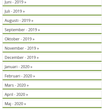
Juni - 2019
Juli - 2019
Augusti - 2019
September - 2019
Oktober - 2019
November - 2019
December - 2019
Januari - 2020
Februari - 2020
Mars - 2020
April - 2020
Maj - 2020