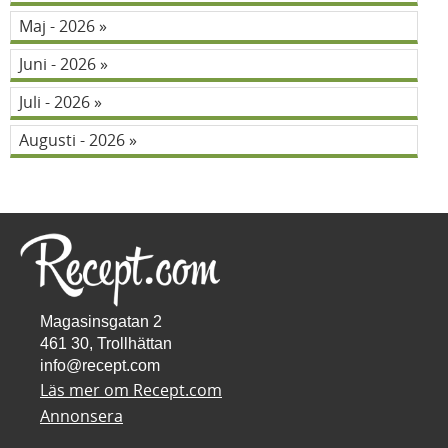
Maj - 2026
Juni - 2026
Juli - 2026
Augusti - 2026
Magasinsgatan 2
461 30, Trollhättan
info@recept.com
Läs mer om Recept.com
Annonsera