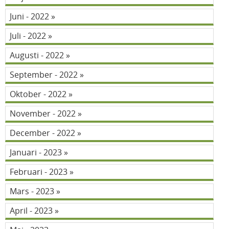
Juni - 2022
Juli - 2022
Augusti - 2022
September - 2022
Oktober - 2022
November - 2022
December - 2022
Januari - 2023
Februari - 2023
Mars - 2023
April - 2023