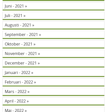
Juni - 2021
Juli - 2021
Augusti - 2021
September - 2021
Oktober - 2021
November - 2021
December - 2021
Januari - 2022
Februari - 2022
Mars - 2022
April - 2022
Maj - 2022