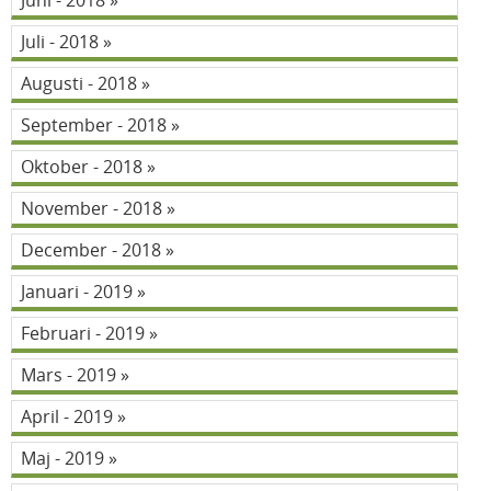
Juni - 2018
Juli - 2018
Augusti - 2018
September - 2018
Oktober - 2018
November - 2018
December - 2018
Januari - 2019
Februari - 2019
Mars - 2019
April - 2019
Maj - 2019