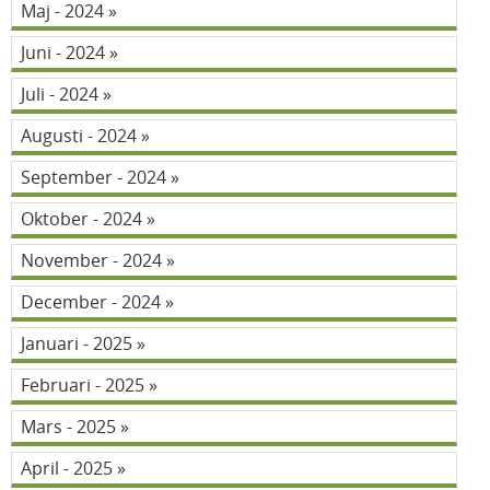
Maj - 2024
Juni - 2024
Juli - 2024
Augusti - 2024
September - 2024
Oktober - 2024
November - 2024
December - 2024
Januari - 2025
Februari - 2025
Mars - 2025
April - 2025