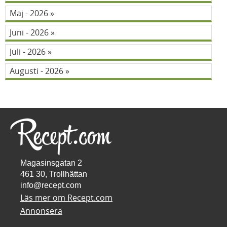
Maj - 2026
Juni - 2026
Juli - 2026
Augusti - 2026
Magasinsgatan 2
461 30, Trollhättan
info@recept.com
Läs mer om Recept.com
Annonsera