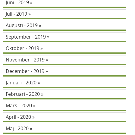
Juni - 2019
Juli - 2019
Augusti - 2019
September - 2019
Oktober - 2019
November - 2019
December - 2019
Januari - 2020
Februari - 2020
Mars - 2020
April - 2020
Maj - 2020