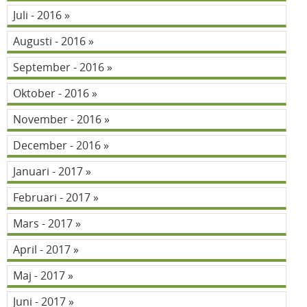
Juli - 2016
Augusti - 2016
September - 2016
Oktober - 2016
November - 2016
December - 2016
Januari - 2017
Februari - 2017
Mars - 2017
April - 2017
Maj - 2017
Juni - 2017