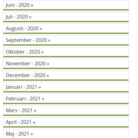
Juni - 2020
Juli - 2020
Augusti - 2020
September - 2020
Oktober - 2020
November - 2020
December - 2020
Januari - 2021
Februari - 2021
Mars - 2021
April - 2021
Maj - 2021