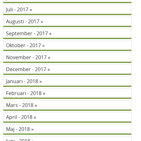
Juli - 2017
Augusti - 2017
September - 2017
Oktober - 2017
November - 2017
December - 2017
Januari - 2018
Februari - 2018
Mars - 2018
April - 2018
Maj - 2018