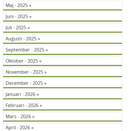
Maj - 2025
Juni - 2025
Juli - 2025
Augusti - 2025
September - 2025
Oktober - 2025
November - 2025
December - 2025
Januari - 2026
Februari - 2026
Mars - 2026
April - 2026