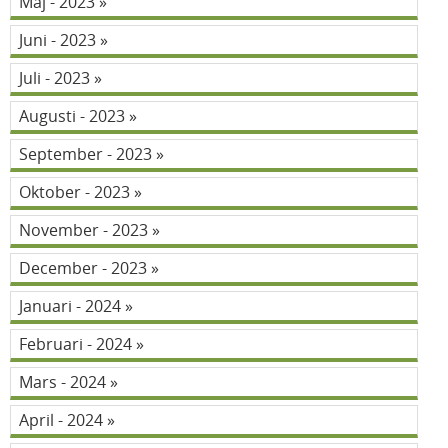
Maj - 2023
Juni - 2023
Juli - 2023
Augusti - 2023
September - 2023
Oktober - 2023
November - 2023
December - 2023
Januari - 2024
Februari - 2024
Mars - 2024
April - 2024