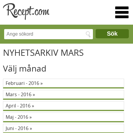
Sök
NYHETSARKIV MARS
Välj månad
Februari - 2016
Mars - 2016
April - 2016
Maj - 2016
Juni - 2016