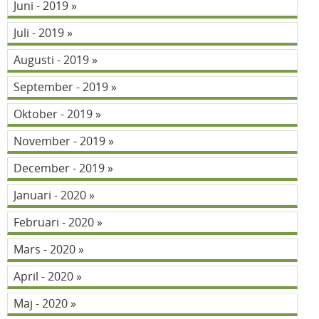
Juni - 2019
Juli - 2019
Augusti - 2019
September - 2019
Oktober - 2019
November - 2019
December - 2019
Januari - 2020
Februari - 2020
Mars - 2020
April - 2020
Maj - 2020