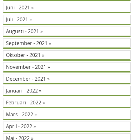
Juni - 2021
Juli - 2021
Augusti - 2021
September - 2021
Oktober - 2021
November - 2021
December - 2021
Januari - 2022
Februari - 2022
Mars - 2022
April - 2022
Maj - 2022