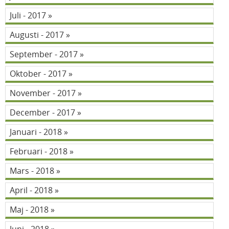
Juli - 2017
Augusti - 2017
September - 2017
Oktober - 2017
November - 2017
December - 2017
Januari - 2018
Februari - 2018
Mars - 2018
April - 2018
Maj - 2018