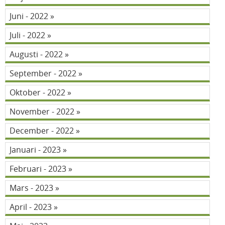
Juni - 2022
Juli - 2022
Augusti - 2022
September - 2022
Oktober - 2022
November - 2022
December - 2022
Januari - 2023
Februari - 2023
Mars - 2023
April - 2023