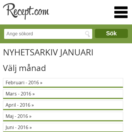
Sök
NYHETSARKIV JANUARI
Välj månad
Februari - 2016
Mars - 2016
April - 2016
Maj - 2016
Juni - 2016