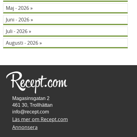
Maj - 2026
Juni - 2026
Juli - 2026
Augusti - 2026
Magasinsgatan 2
461 30, Trollhättan
info@recept.com
Läs mer om Recept.com
Annonsera