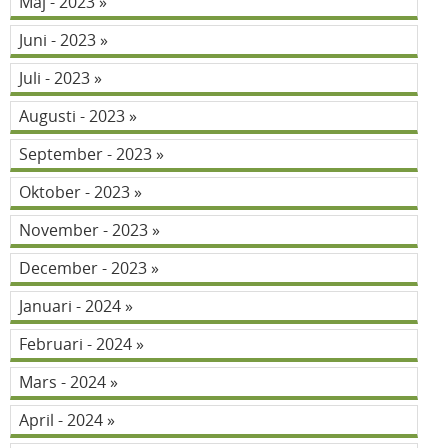
Maj - 2023
Juni - 2023
Juli - 2023
Augusti - 2023
September - 2023
Oktober - 2023
November - 2023
December - 2023
Januari - 2024
Februari - 2024
Mars - 2024
April - 2024