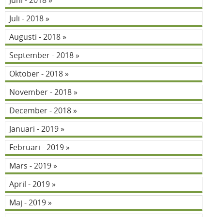
Juni - 2018
Juli - 2018
Augusti - 2018
September - 2018
Oktober - 2018
November - 2018
December - 2018
Januari - 2019
Februari - 2019
Mars - 2019
April - 2019
Maj - 2019