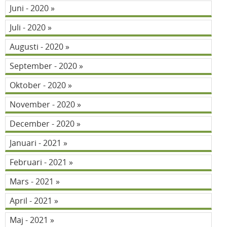
Juni - 2020
Juli - 2020
Augusti - 2020
September - 2020
Oktober - 2020
November - 2020
December - 2020
Januari - 2021
Februari - 2021
Mars - 2021
April - 2021
Maj - 2021