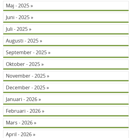
Maj - 2025
Juni - 2025
Juli - 2025
Augusti - 2025
September - 2025
Oktober - 2025
November - 2025
December - 2025
Januari - 2026
Februari - 2026
Mars - 2026
April - 2026