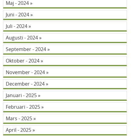
Maj - 2024
Juni - 2024
Juli - 2024
Augusti - 2024
September - 2024
Oktober - 2024
November - 2024
December - 2024
Januari - 2025
Februari - 2025
Mars - 2025
April - 2025