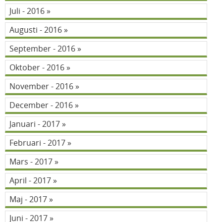
Juli - 2016
Augusti - 2016
September - 2016
Oktober - 2016
November - 2016
December - 2016
Januari - 2017
Februari - 2017
Mars - 2017
April - 2017
Maj - 2017
Juni - 2017