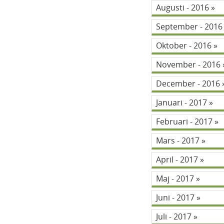
Augusti - 2016
September - 201
Oktober - 2016
November - 2016
December - 2016
Januari - 2017
Februari - 2017
Mars - 2017
April - 2017
Maj - 2017
Juni - 2017
Juli - 2017