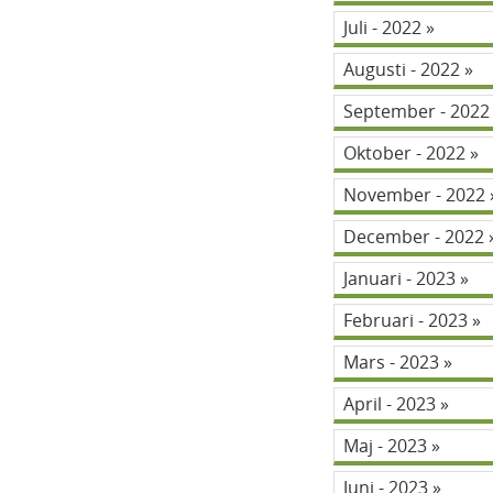
Juli - 2022
Augusti - 2022
September - 202
Oktober - 2022
November - 2022
December - 2022
Januari - 2023
Februari - 2023
Mars - 2023
April - 2023
Maj - 2023
Juni - 2023