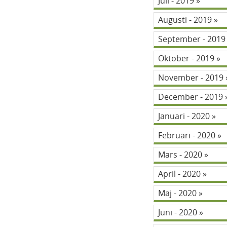
Juli - 2019
Augusti - 2019
September - 201
Oktober - 2019
November - 2019
December - 2019
Januari - 2020
Februari - 2020
Mars - 2020
April - 2020
Maj - 2020
Juni - 2020