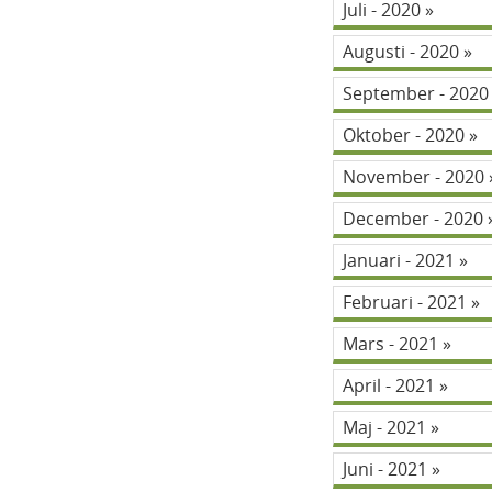
Juli - 2020
Augusti - 2020
September - 202
Oktober - 2020
November - 2020
December - 2020
Januari - 2021
Februari - 2021
Mars - 2021
April - 2021
Maj - 2021
Juni - 2021