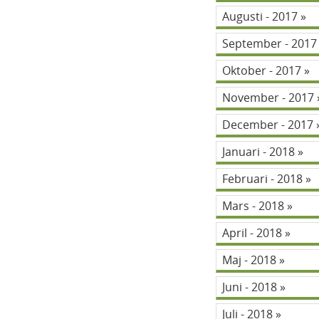
Augusti - 2017
September - 201
Oktober - 2017
November - 2017
December - 2017
Januari - 2018
Februari - 2018
Mars - 2018
April - 2018
Maj - 2018
Juni - 2018
Juli - 2018