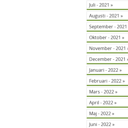
Juli - 2021
Augusti - 2021
September - 202
Oktober - 2021
November - 2021
December - 2021
Januari - 2022
Februari - 2022
Mars - 2022
April - 2022
Maj - 2022
Juni - 2022