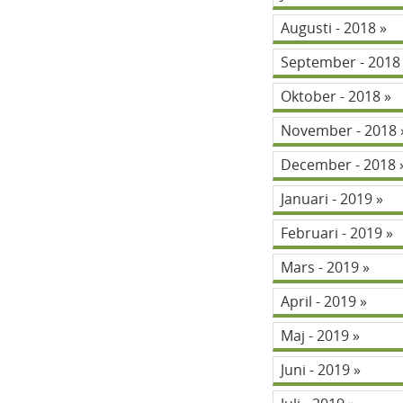
Augusti - 2018
September - 201
Oktober - 2018
November - 2018
December - 2018
Januari - 2019
Februari - 2019
Mars - 2019
April - 2019
Maj - 2019
Juni - 2019