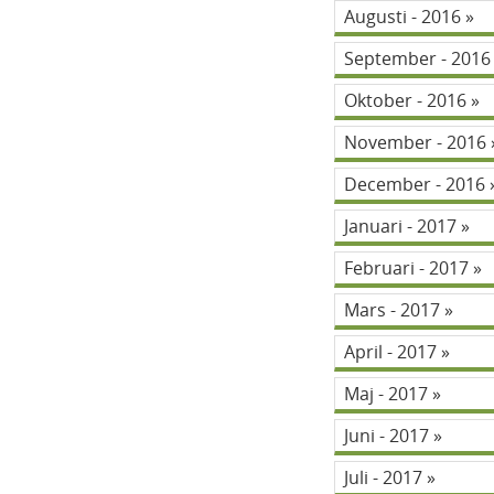
Augusti - 2016
September - 201
Oktober - 2016
November - 2016
December - 2016
Januari - 2017
Februari - 2017
Mars - 2017
April - 2017
Maj - 2017
Juni - 2017
Juli - 2017