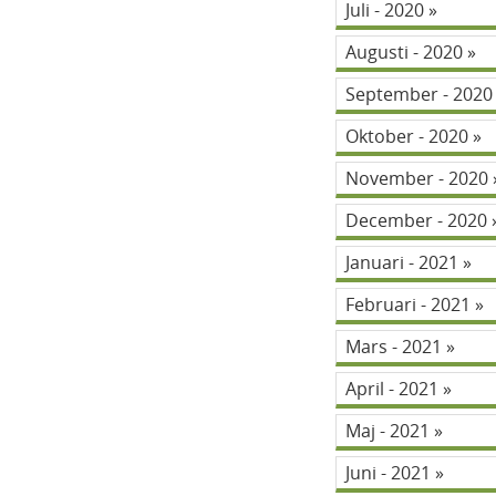
Juli - 2020
Augusti - 2020
September - 202
Oktober - 2020
November - 2020
December - 2020
Januari - 2021
Februari - 2021
Mars - 2021
April - 2021
Maj - 2021
Juni - 2021