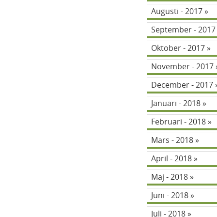
Augusti - 2017
September - 201
Oktober - 2017
November - 2017
December - 2017
Januari - 2018
Februari - 2018
Mars - 2018
April - 2018
Maj - 2018
Juni - 2018
Juli - 2018