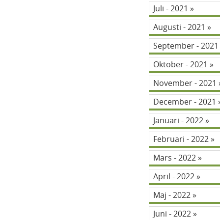
Juli - 2021
Augusti - 2021
September - 202
Oktober - 2021
November - 2021
December - 2021
Januari - 2022
Februari - 2022
Mars - 2022
April - 2022
Maj - 2022
Juni - 2022