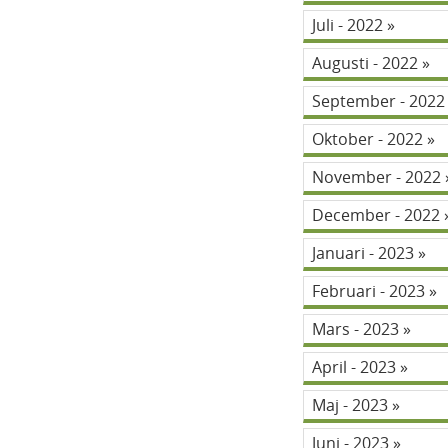
Juli - 2022
Augusti - 2022
September - 202
Oktober - 2022
November - 2022
December - 2022
Januari - 2023
Februari - 2023
Mars - 2023
April - 2023
Maj - 2023
Juni - 2023