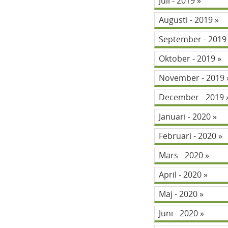
Juli - 2019
Augusti - 2019
September - 201
Oktober - 2019
November - 2019
December - 2019
Januari - 2020
Februari - 2020
Mars - 2020
April - 2020
Maj - 2020
Juni - 2020