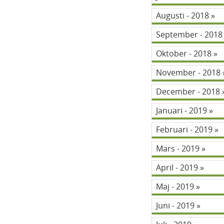
Augusti - 2018
September - 201
Oktober - 2018
November - 2018
December - 2018
Januari - 2019
Februari - 2019
Mars - 2019
April - 2019
Maj - 2019
Juni - 2019