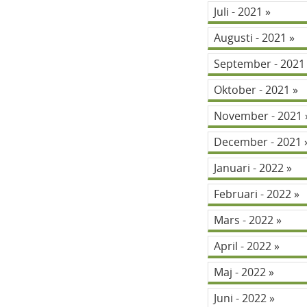
Juli - 2021
Augusti - 2021
September - 202
Oktober - 2021
November - 2021
December - 2021
Januari - 2022
Februari - 2022
Mars - 2022
April - 2022
Maj - 2022
Juni - 2022