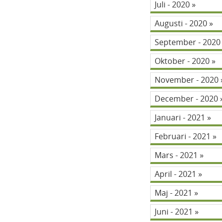
Juli - 2020
Augusti - 2020
September - 202
Oktober - 2020
November - 2020
December - 2020
Januari - 2021
Februari - 2021
Mars - 2021
April - 2021
Maj - 2021
Juni - 2021