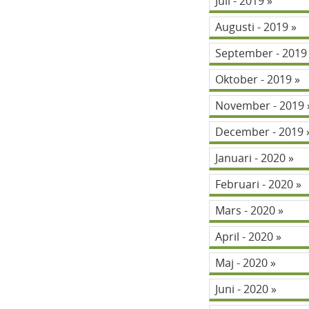
Juli - 2019
Augusti - 2019
September - 201
Oktober - 2019
November - 2019
December - 2019
Januari - 2020
Februari - 2020
Mars - 2020
April - 2020
Maj - 2020
Juni - 2020