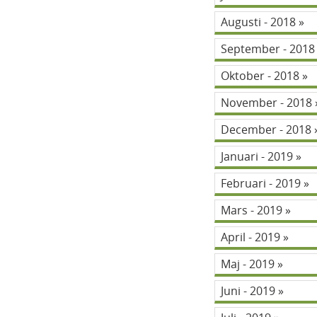
Augusti - 2018
September - 201
Oktober - 2018
November - 2018
December - 2018
Januari - 2019
Februari - 2019
Mars - 2019
April - 2019
Maj - 2019
Juni - 2019