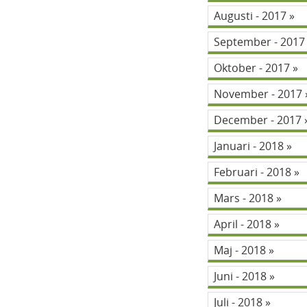
Augusti - 2017
September - 201
Oktober - 2017
November - 2017
December - 2017
Januari - 2018
Februari - 2018
Mars - 2018
April - 2018
Maj - 2018
Juni - 2018
Juli - 2018