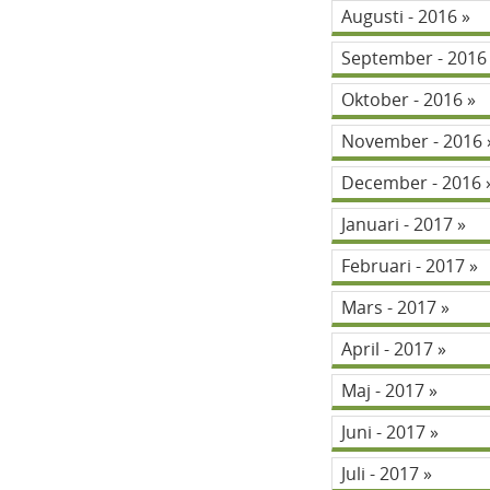
Augusti - 2016
September - 201
Oktober - 2016
November - 2016
December - 2016
Januari - 2017
Februari - 2017
Mars - 2017
April - 2017
Maj - 2017
Juni - 2017
Juli - 2017