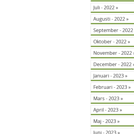
Juli - 2022
Augusti - 2022
September - 202
Oktober - 2022
November - 2022
December - 2022
Januari - 2023
Februari - 2023
Mars - 2023
April - 2023
Maj - 2023
Juni - 2023