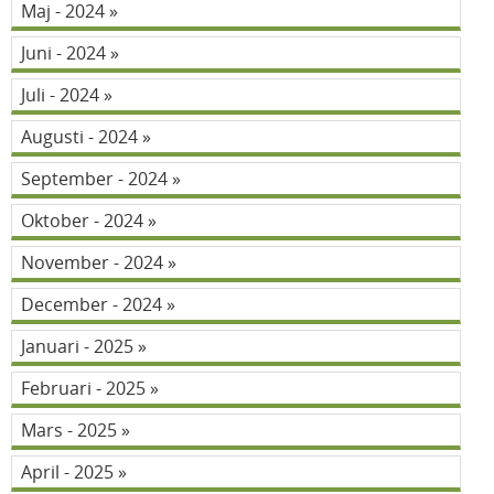
Maj - 2024
Juni - 2024
Juli - 2024
Augusti - 2024
September - 2024
Oktober - 2024
November - 2024
December - 2024
Januari - 2025
Februari - 2025
Mars - 2025
April - 2025