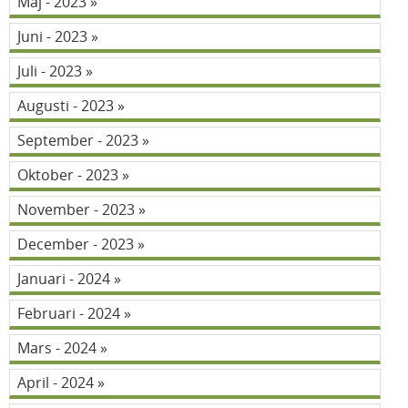
Maj - 2023
Juni - 2023
Juli - 2023
Augusti - 2023
September - 2023
Oktober - 2023
November - 2023
December - 2023
Januari - 2024
Februari - 2024
Mars - 2024
April - 2024