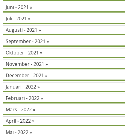
Juni - 2021
Juli - 2021
Augusti - 2021
September - 2021
Oktober - 2021
November - 2021
December - 2021
Januari - 2022
Februari - 2022
Mars - 2022
April - 2022
Maj - 2022