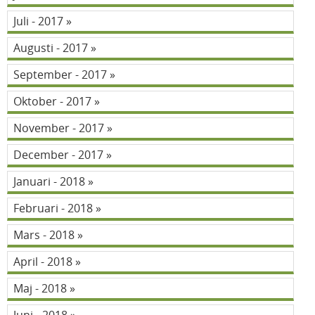
Juli - 2017
Augusti - 2017
September - 2017
Oktober - 2017
November - 2017
December - 2017
Januari - 2018
Februari - 2018
Mars - 2018
April - 2018
Maj - 2018