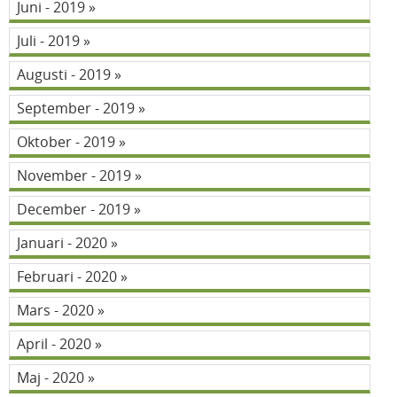
Juni - 2019
Juli - 2019
Augusti - 2019
September - 2019
Oktober - 2019
November - 2019
December - 2019
Januari - 2020
Februari - 2020
Mars - 2020
April - 2020
Maj - 2020