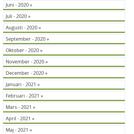
Juni - 2020
Juli - 2020
Augusti - 2020
September - 2020
Oktober - 2020
November - 2020
December - 2020
Januari - 2021
Februari - 2021
Mars - 2021
April - 2021
Maj - 2021