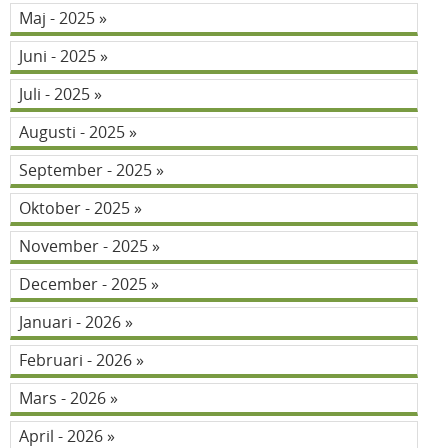
Maj - 2025
Juni - 2025
Juli - 2025
Augusti - 2025
September - 2025
Oktober - 2025
November - 2025
December - 2025
Januari - 2026
Februari - 2026
Mars - 2026
April - 2026