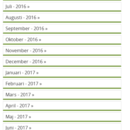
Juli - 2016
Augusti - 2016
September - 2016
Oktober - 2016
November - 2016
December - 2016
Januari - 2017
Februari - 2017
Mars - 2017
April - 2017
Maj - 2017
Juni - 2017