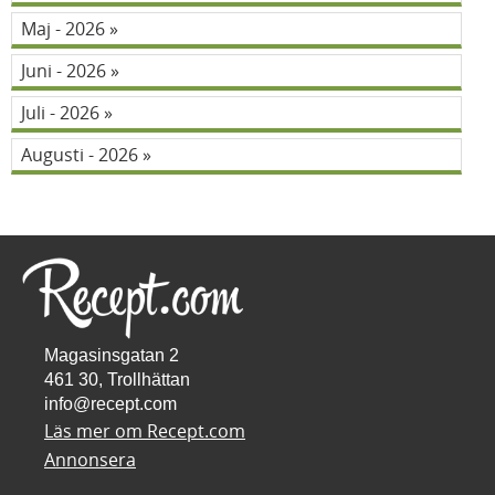
Maj - 2026
Juni - 2026
Juli - 2026
Augusti - 2026
Magasinsgatan 2
461 30, Trollhättan
info@recept.com
Läs mer om Recept.com
Annonsera