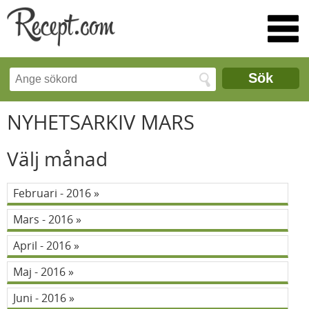
Sök
NYHETSARKIV MARS
Välj månad
Februari - 2016
Mars - 2016
April - 2016
Maj - 2016
Juni - 2016