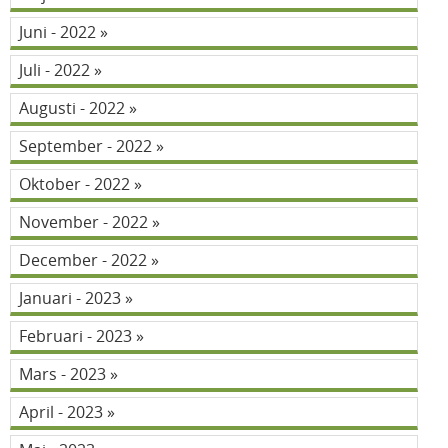
Juni - 2022
Juli - 2022
Augusti - 2022
September - 2022
Oktober - 2022
November - 2022
December - 2022
Januari - 2023
Februari - 2023
Mars - 2023
April - 2023