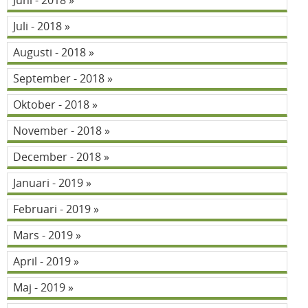
Juni - 2018
Juli - 2018
Augusti - 2018
September - 2018
Oktober - 2018
November - 2018
December - 2018
Januari - 2019
Februari - 2019
Mars - 2019
April - 2019
Maj - 2019