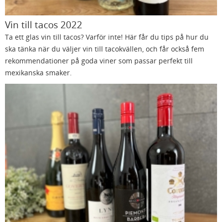
Vin till tacos 2022
Ta ett glas vin till tacos? Varför inte! Här får du tips på hur du
ska tänka när du väljer vin till tacokvällen, och får också fem
rekommendationer på goda viner som passar perfekt till
mexikanska smaker.