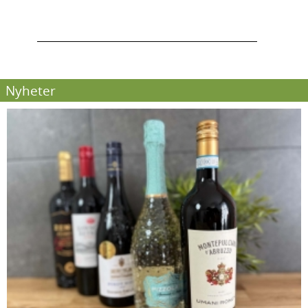
Nyheter