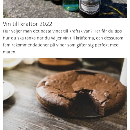
Vin till kräftor 2022
Hur väljer man det bästa vinet till kräftskivan? Här får du tips
hur du ska tänka när du väljer vin till kräftorna, och dessutom
fem rekommendationer på viner som gifter sig perfekt med
maten.