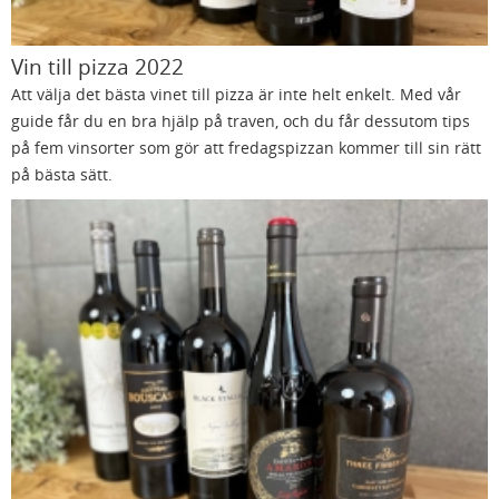
Vin till pizza 2022
Att välja det bästa vinet till pizza är inte helt enkelt. Med vår
guide får du en bra hjälp på traven, och du får dessutom tips
på fem vinsorter som gör att fredagspizzan kommer till sin rätt
på bästa sätt.