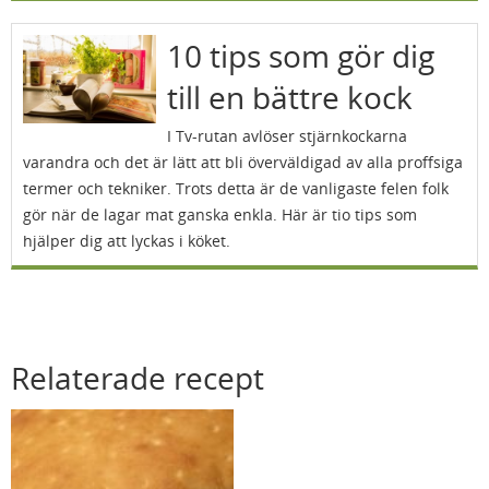
10 tips som gör dig
till en bättre kock
I Tv-rutan avlöser stjärnkockarna
varandra och det är lätt att bli överväldigad av alla proffsiga
termer och tekniker. Trots detta är de vanligaste felen folk
gör när de lagar mat ganska enkla. Här är tio tips som
hjälper dig att lyckas i köket.
Relaterade recept