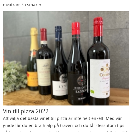
mexikanska smaker.
Vin till pizza 2022
Att välja det bästa vinet till pizza är inte helt enkelt. Med vår
guide får du en bra hjälp på traven, och du får dessutom tips