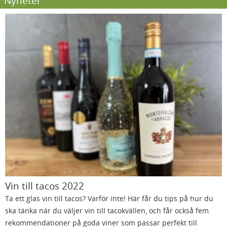
Nyheter
Vin till tacos 2022
Ta ett glas vin till tacos? Varför inte! Här får du tips på hur du
ska tänka när du väljer vin till tacokvällen, och får också fem
rekommendationer på goda viner som passar perfekt till