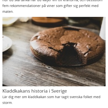
fem rekommendationer på viner som gifter sig perfekt med
maten.
Kladdkakans historia i Sverige
Lär dig mer om kladdkakan som har tagit svenska folket med
storm.