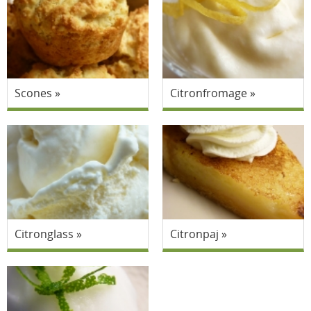
Scones
Citronfromage
Citronglass
Citronpaj