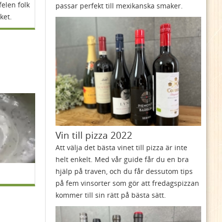
felen folk
passar perfekt till mexikanska smaker.
ket.
Vin till pizza 2022
Att välja det bästa vinet till pizza är inte
helt enkelt. Med vår guide får du en bra
hjälp på traven, och du får dessutom tips
på fem vinsorter som gör att fredagspizzan
kommer till sin rätt på bästa sätt.