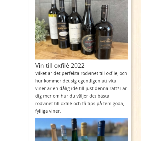
Vin till oxfilé 2022
Vilket är det perfekta rödvinet till oxfilé, och
hur kommer det sig egentligen att vita
viner är en dålig idé till just denna rätt? Lär
dig mer om hur du väljer det bästa
rödvinet till oxfilé och få tips på fem goda,
fylliga viner.