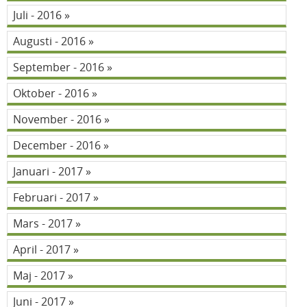
Juli - 2016
Augusti - 2016
September - 2016
Oktober - 2016
November - 2016
December - 2016
Januari - 2017
Februari - 2017
Mars - 2017
April - 2017
Maj - 2017
Juni - 2017