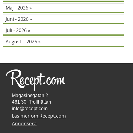
Maj - 2026
Juni - 2026
Juli - 2026
Augusti - 2026
Magasinsgatan 2
461 30, Trollhättan
info@recept.com
Läs mer om Recept.com
Annonsera