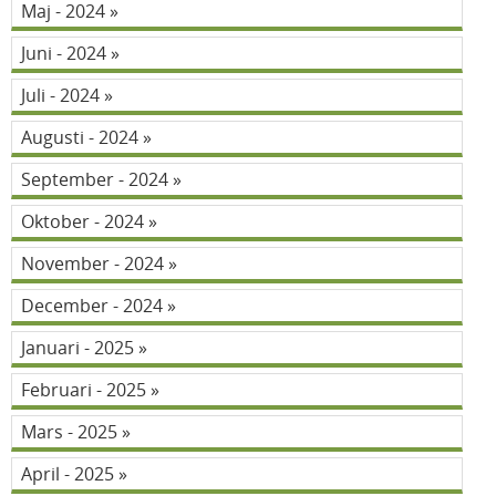
Maj - 2024
Juni - 2024
Juli - 2024
Augusti - 2024
September - 2024
Oktober - 2024
November - 2024
December - 2024
Januari - 2025
Februari - 2025
Mars - 2025
April - 2025