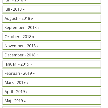
Juni - 2018
Juli - 2018
Augusti - 2018
September - 2018
Oktober - 2018
November - 2018
December - 2018
Januari - 2019
Februari - 2019
Mars - 2019
April - 2019
Maj - 2019