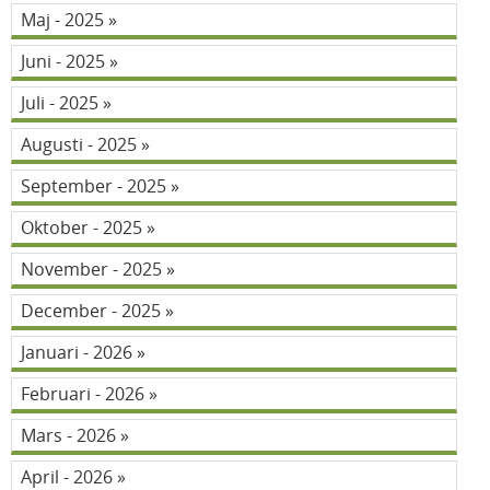
Maj - 2025
Juni - 2025
Juli - 2025
Augusti - 2025
September - 2025
Oktober - 2025
November - 2025
December - 2025
Januari - 2026
Februari - 2026
Mars - 2026
April - 2026