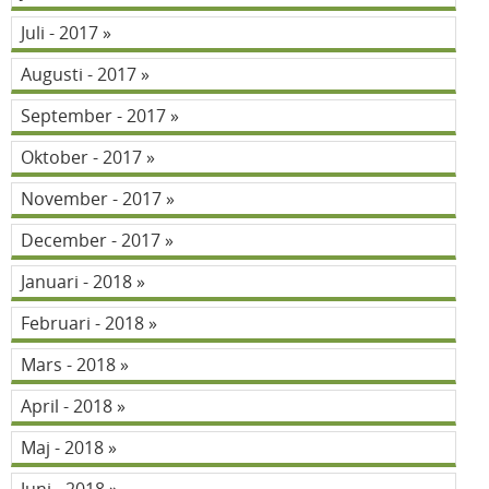
Juli - 2017
Augusti - 2017
September - 2017
Oktober - 2017
November - 2017
December - 2017
Januari - 2018
Februari - 2018
Mars - 2018
April - 2018
Maj - 2018