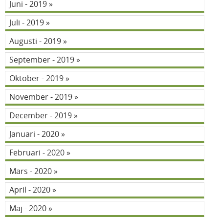
Juni - 2019
Juli - 2019
Augusti - 2019
September - 2019
Oktober - 2019
November - 2019
December - 2019
Januari - 2020
Februari - 2020
Mars - 2020
April - 2020
Maj - 2020