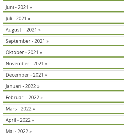
Juni - 2021
Juli - 2021
Augusti - 2021
September - 2021
Oktober - 2021
November - 2021
December - 2021
Januari - 2022
Februari - 2022
Mars - 2022
April - 2022
Maj - 2022