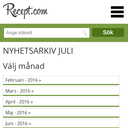
Sök
NYHETSARKIV JULI
Välj månad
Februari - 2016
Mars - 2016
April - 2016
Maj - 2016
Juni - 2016