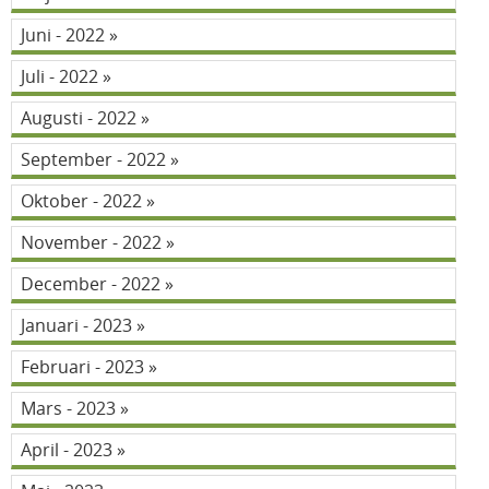
Juni - 2022
Juli - 2022
Augusti - 2022
September - 2022
Oktober - 2022
November - 2022
December - 2022
Januari - 2023
Februari - 2023
Mars - 2023
April - 2023