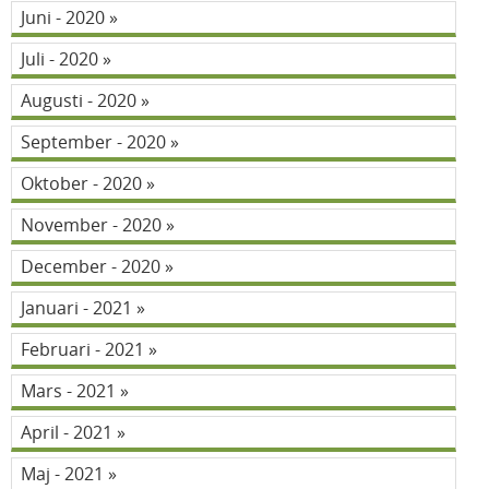
Juni - 2020
Juli - 2020
Augusti - 2020
September - 2020
Oktober - 2020
November - 2020
December - 2020
Januari - 2021
Februari - 2021
Mars - 2021
April - 2021
Maj - 2021