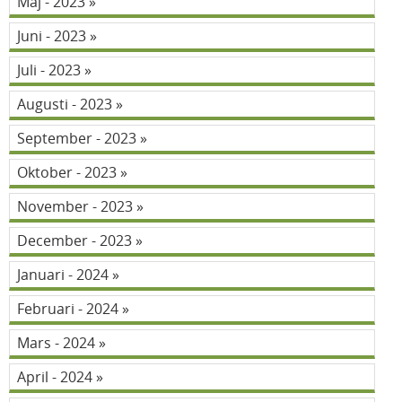
Maj - 2023
Juni - 2023
Juli - 2023
Augusti - 2023
September - 2023
Oktober - 2023
November - 2023
December - 2023
Januari - 2024
Februari - 2024
Mars - 2024
April - 2024