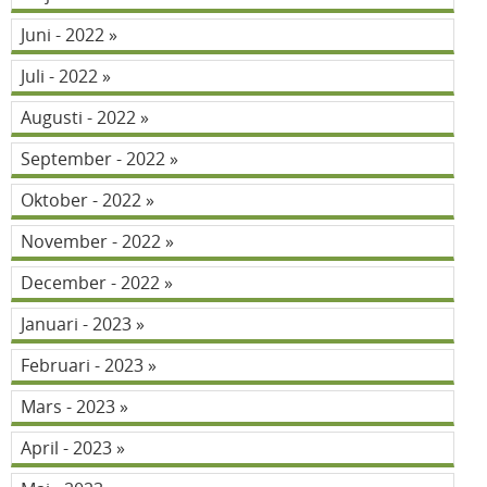
Juni - 2022
Juli - 2022
Augusti - 2022
September - 2022
Oktober - 2022
November - 2022
December - 2022
Januari - 2023
Februari - 2023
Mars - 2023
April - 2023