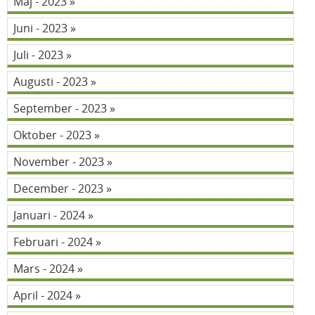
Maj - 2023
Juni - 2023
Juli - 2023
Augusti - 2023
September - 2023
Oktober - 2023
November - 2023
December - 2023
Januari - 2024
Februari - 2024
Mars - 2024
April - 2024