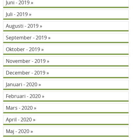
Juni - 2019
Juli - 2019
Augusti - 2019
September - 2019
Oktober - 2019
November - 2019
December - 2019
Januari - 2020
Februari - 2020
Mars - 2020
April - 2020
Maj - 2020