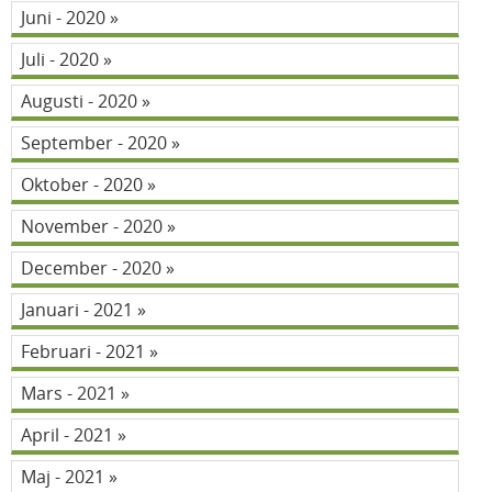
Juni - 2020
Juli - 2020
Augusti - 2020
September - 2020
Oktober - 2020
November - 2020
December - 2020
Januari - 2021
Februari - 2021
Mars - 2021
April - 2021
Maj - 2021