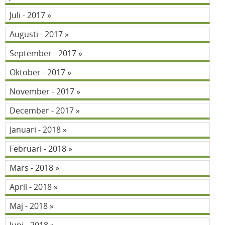
Juli - 2017
Augusti - 2017
September - 2017
Oktober - 2017
November - 2017
December - 2017
Januari - 2018
Februari - 2018
Mars - 2018
April - 2018
Maj - 2018