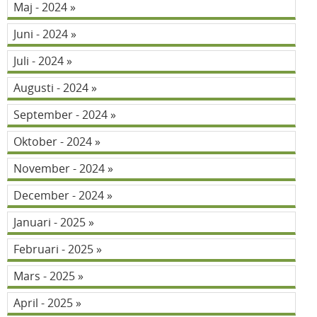
Maj - 2024
Juni - 2024
Juli - 2024
Augusti - 2024
September - 2024
Oktober - 2024
November - 2024
December - 2024
Januari - 2025
Februari - 2025
Mars - 2025
April - 2025