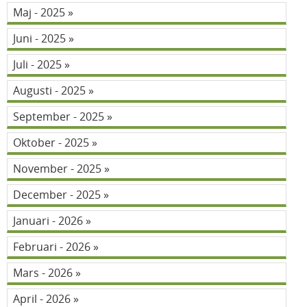
Maj - 2025
Juni - 2025
Juli - 2025
Augusti - 2025
September - 2025
Oktober - 2025
November - 2025
December - 2025
Januari - 2026
Februari - 2026
Mars - 2026
April - 2026