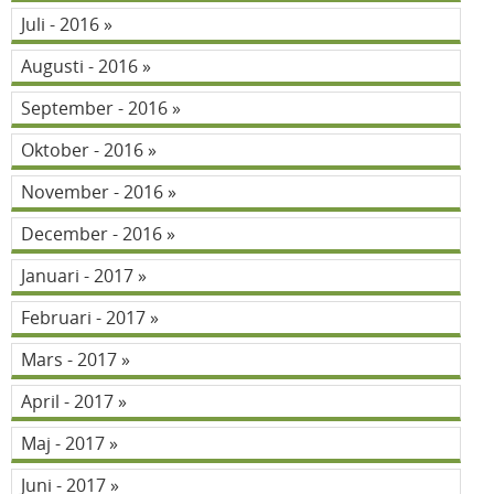
Juli - 2016
Augusti - 2016
September - 2016
Oktober - 2016
November - 2016
December - 2016
Januari - 2017
Februari - 2017
Mars - 2017
April - 2017
Maj - 2017
Juni - 2017