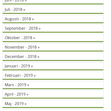
Juni - 2018
Juli - 2018
Augusti - 2018
September - 2018
Oktober - 2018
November - 2018
December - 2018
Januari - 2019
Februari - 2019
Mars - 2019
April - 2019
Maj - 2019