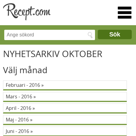
Sök
NYHETSARKIV OKTOBER
Välj månad
Februari - 2016
Mars - 2016
April - 2016
Maj - 2016
Juni - 2016