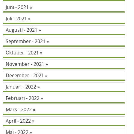
Juni - 2021
Juli - 2021
Augusti - 2021
September - 2021
Oktober - 2021
November - 2021
December - 2021
Januari - 2022
Februari - 2022
Mars - 2022
April - 2022
Maj - 2022