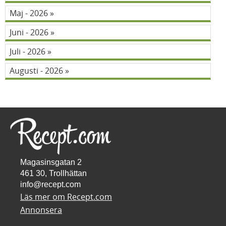
Maj - 2026
Juni - 2026
Juli - 2026
Augusti - 2026
Magasinsgatan 2
461 30, Trollhättan
info@recept.com
Läs mer om Recept.com
Annonsera