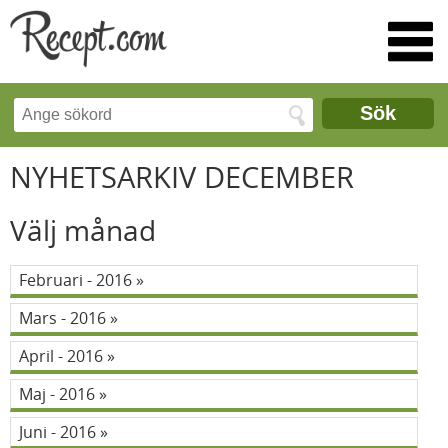
Sök
NYHETSARKIV DECEMBER
Välj månad
Februari - 2016
Mars - 2016
April - 2016
Maj - 2016
Juni - 2016