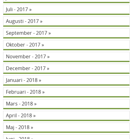
Juli - 2017
Augusti - 2017
September - 2017
Oktober - 2017
November - 2017
December - 2017
Januari - 2018
Februari - 2018
Mars - 2018
April - 2018
Maj - 2018