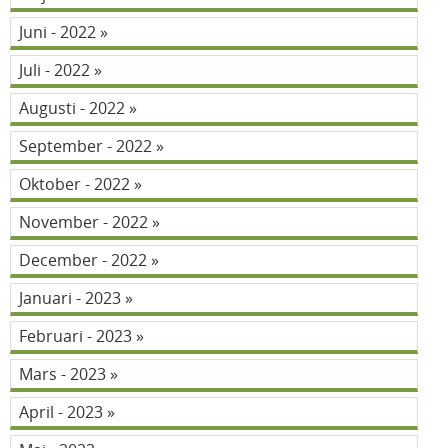
Juni - 2022
Juli - 2022
Augusti - 2022
September - 2022
Oktober - 2022
November - 2022
December - 2022
Januari - 2023
Februari - 2023
Mars - 2023
April - 2023