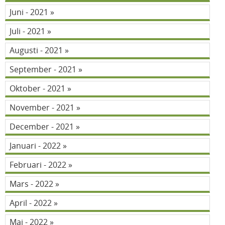
Juni - 2021
Juli - 2021
Augusti - 2021
September - 2021
Oktober - 2021
November - 2021
December - 2021
Januari - 2022
Februari - 2022
Mars - 2022
April - 2022
Maj - 2022