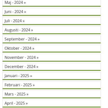
Maj - 2024
Juni - 2024
Juli - 2024
Augusti - 2024
September - 2024
Oktober - 2024
November - 2024
December - 2024
Januari - 2025
Februari - 2025
Mars - 2025
April - 2025