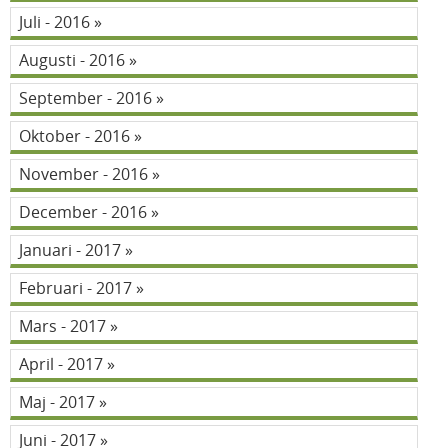
Juli - 2016
Augusti - 2016
September - 2016
Oktober - 2016
November - 2016
December - 2016
Januari - 2017
Februari - 2017
Mars - 2017
April - 2017
Maj - 2017
Juni - 2017