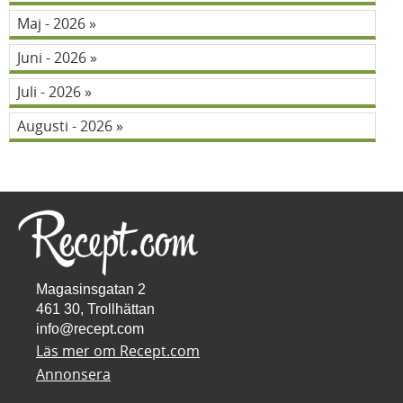
Maj - 2026
Juni - 2026
Juli - 2026
Augusti - 2026
Magasinsgatan 2
461 30, Trollhättan
info@recept.com
Läs mer om Recept.com
Annonsera