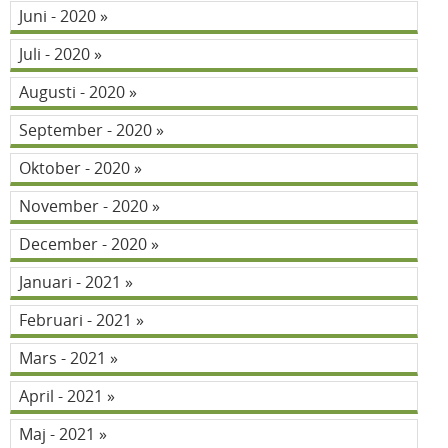
Juni - 2020
Juli - 2020
Augusti - 2020
September - 2020
Oktober - 2020
November - 2020
December - 2020
Januari - 2021
Februari - 2021
Mars - 2021
April - 2021
Maj - 2021