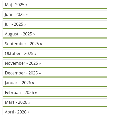
Maj - 2025
Juni - 2025
Juli - 2025
Augusti - 2025
September - 2025
Oktober - 2025
November - 2025
December - 2025
Januari - 2026
Februari - 2026
Mars - 2026
April - 2026