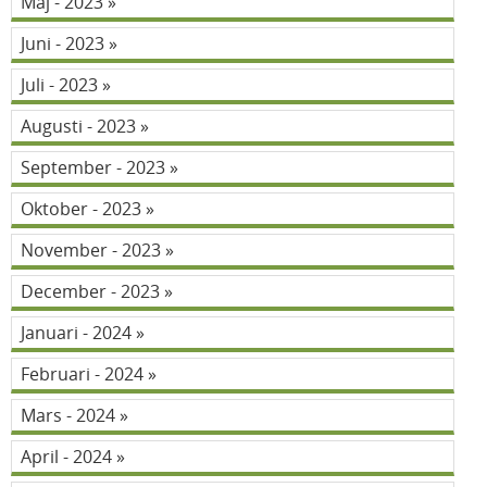
Maj - 2023
Juni - 2023
Juli - 2023
Augusti - 2023
September - 2023
Oktober - 2023
November - 2023
December - 2023
Januari - 2024
Februari - 2024
Mars - 2024
April - 2024