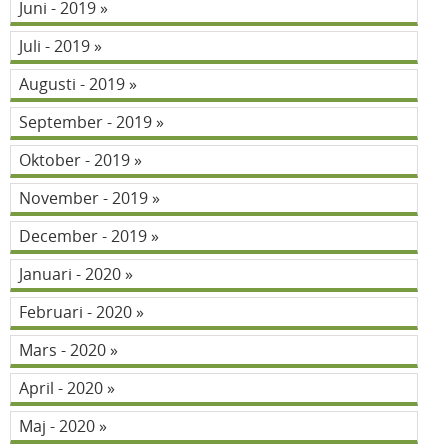
Juni - 2019
Juli - 2019
Augusti - 2019
September - 2019
Oktober - 2019
November - 2019
December - 2019
Januari - 2020
Februari - 2020
Mars - 2020
April - 2020
Maj - 2020