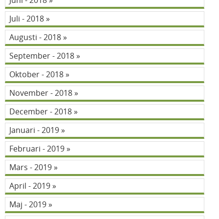
Juni - 2018
Juli - 2018
Augusti - 2018
September - 2018
Oktober - 2018
November - 2018
December - 2018
Januari - 2019
Februari - 2019
Mars - 2019
April - 2019
Maj - 2019