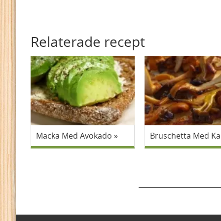
Relaterade recept
Macka Med Avokado
Bruschetta Med Ka