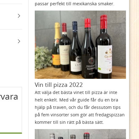
passar perfekt till mexikanska smaker.
Vin till pizza 2022
Att välja det bästa vinet till pizza är inte
rvara
helt enkelt. Med vår guide får du en bra
hjälp på traven, och du får dessutom tips
på fem vinsorter som gör att fredagspizzan
kommer till sin rätt på bästa sätt.