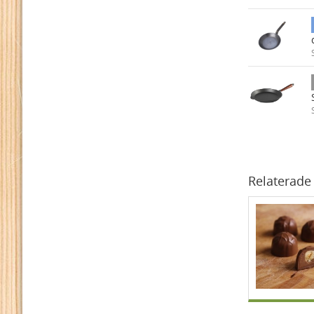
Relaterade 