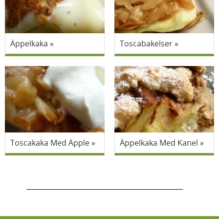
Äppelkaka
Toscabakelser
Toscakaka Med Äpple
Äppelkaka Med Kanel