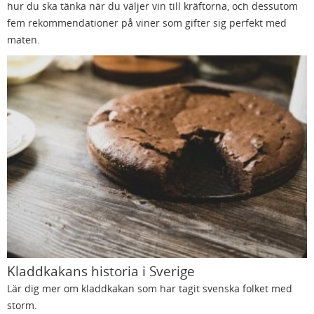
hur du ska tänka när du väljer vin till kräftorna, och dessutom
fem rekommendationer på viner som gifter sig perfekt med
maten.
Kladdkakans historia i Sverige
Lär dig mer om kladdkakan som har tagit svenska folket med
storm.