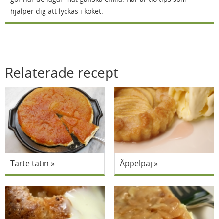
hjälper dig att lyckas i köket.
Relaterade recept
Tarte tatin
Äppelpaj