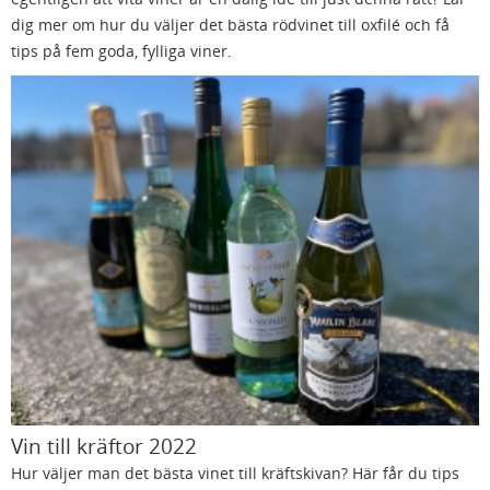
dig mer om hur du väljer det bästa rödvinet till oxfilé och få
tips på fem goda, fylliga viner.
Vin till kräftor 2022
Hur väljer man det bästa vinet till kräftskivan? Här får du tips