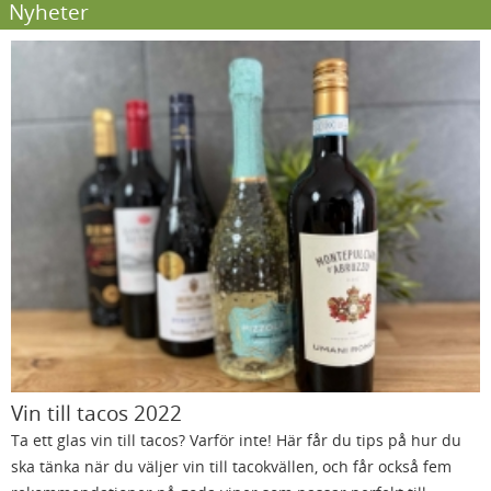
Nyheter
Vin till tacos 2022
Ta ett glas vin till tacos? Varför inte! Här får du tips på hur du
ska tänka när du väljer vin till tacokvällen, och får också fem