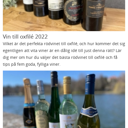
Vin till oxfilé 2022
Vilket är det perfekta rödvinet till oxfilé, och hur kommer det sig
egentligen att vita viner är en dålig idé till just denna rätt? Lär
dig mer om hur du väljer det bästa rödvinet till oxfilé och få
tips på fem goda, fylliga viner.