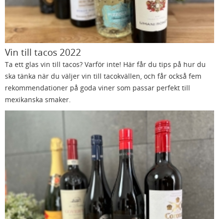
Vin till tacos 2022
Ta ett glas vin till tacos? Varför inte! Här får du tips på hur du
ska tänka när du väljer vin till tacokvällen, och får också fem
rekommendationer på goda viner som passar perfekt till
mexikanska smaker.