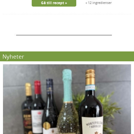
Gå till recept
12 ingredienser
Nyheter