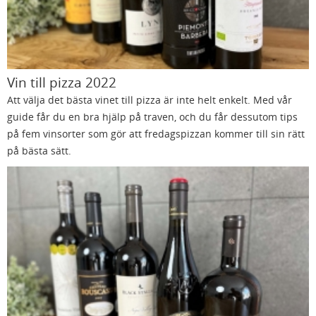
Vin till pizza 2022
Att välja det bästa vinet till pizza är inte helt enkelt. Med vår
guide får du en bra hjälp på traven, och du får dessutom tips
på fem vinsorter som gör att fredagspizzan kommer till sin rätt
på bästa sätt.