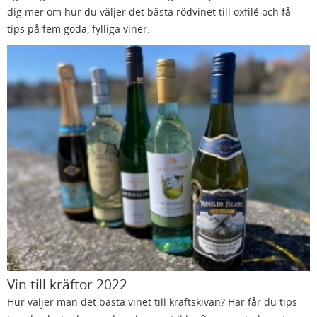
dig mer om hur du väljer det bästa rödvinet till oxfilé och få
tips på fem goda, fylliga viner.
Vin till kräftor 2022
Hur väljer man det bästa vinet till kräftskivan? Här får du tips