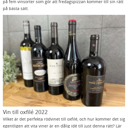
på fem vinsorter som gör att fredagspizzan kommer till sin rätt
på bästa sätt.
Vin till oxfilé 2022
Vilket är det perfekta rödvinet till oxfilé, och hur kommer det sig
egentligen att vita viner är en dålig idé till just denna rätt? Lär