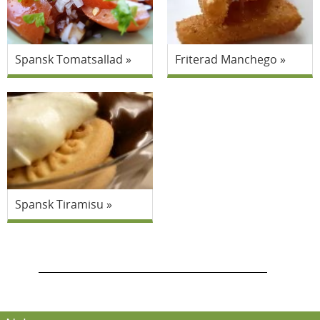
Spansk Tomatsallad
Friterad Manchego
Spansk Tiramisu