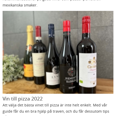
mexikanska smaker.
Vin till pizza 2022
Att välja det bästa vinet till pizza är inte helt enkelt. Med vår
guide får du en bra hjälp på traven, och du får dessutom tips