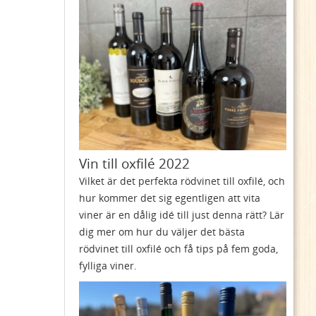
Vin till oxfilé 2022
Vilket är det perfekta rödvinet till oxfilé, och
hur kommer det sig egentligen att vita
viner är en dålig idé till just denna rätt? Lär
dig mer om hur du väljer det bästa
rödvinet till oxfilé och få tips på fem goda,
fylliga viner.