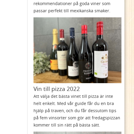
rekommendationer på goda viner som
passar perfekt till mexikanska smaker.
Vin till pizza 2022
Att välja det bästa vinet till pizza är inte
helt enkelt. Med vår guide får du en bra
hjälp på traven, och du får dessutom tips
på fem vinsorter som gör att fredagspizzan
kommer till sin rätt på bästa sätt.