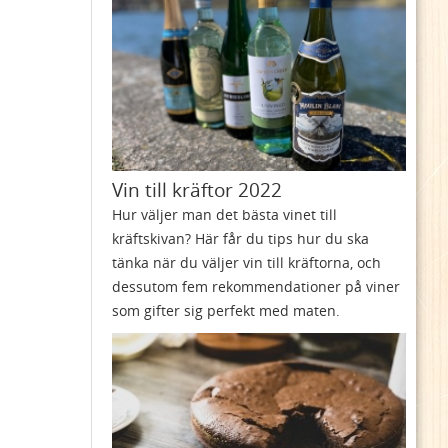
Vin till kräftor 2022
Hur väljer man det bästa vinet till
kräftskivan? Här får du tips hur du ska
tänka när du väljer vin till kräftorna, och
dessutom fem rekommendationer på viner
som gifter sig perfekt med maten.