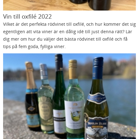
Vin till oxfilé 2022
Vilket är det perfekta rödvinet till oxfilé, och hur kommer det sig
egentligen att vita viner är en dålig idé till just denna rätt? Lär
dig mer om hur du väljer det bästa rödvinet till oxfilé och få
tips på fem goda, fylliga viner.