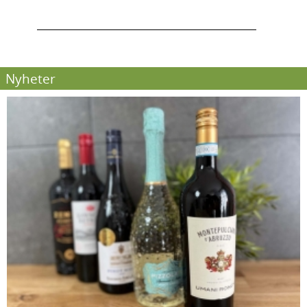
Nyheter