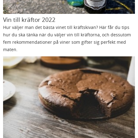
Vin till kräftor 2022
Hur väljer man det bästa vinet till kräftskivan? Här får du tips
hur du ska tänka när du väljer vin till kräftorna, och dessutom
fem rekommendationer på viner som gifter sig perfekt med
maten.