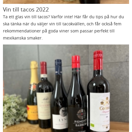
Vin till tacos 2022
Ta ett glas vin till tacos? Varför inte! Här får du tips på hur du
ska tänka när du väljer vin till tacokvällen, och får också fem
rekommendationer på goda viner som passar perfekt till
mexikanska smaker.