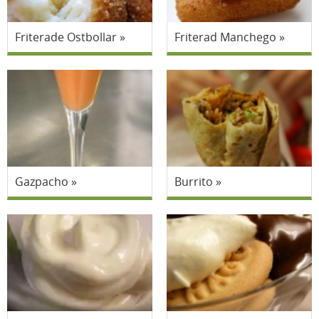
Friterade Ostbollar
Friterad Manchego
Gazpacho
Burrito