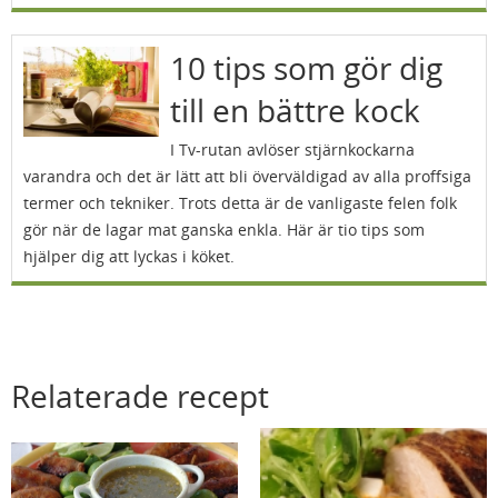
10 tips som gör dig
till en bättre kock
I Tv-rutan avlöser stjärnkockarna
varandra och det är lätt att bli överväldigad av alla proffsiga
termer och tekniker. Trots detta är de vanligaste felen folk
gör när de lagar mat ganska enkla. Här är tio tips som
hjälper dig att lyckas i köket.
Relaterade recept