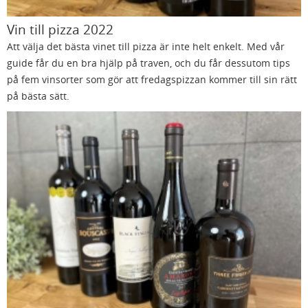
Vin till pizza 2022
Att välja det bästa vinet till pizza är inte helt enkelt. Med vår
guide får du en bra hjälp på traven, och du får dessutom tips
på fem vinsorter som gör att fredagspizzan kommer till sin rätt
på bästa sätt.