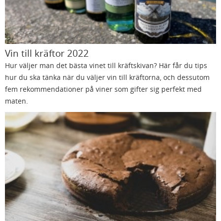
Vin till kräftor 2022
Hur väljer man det bästa vinet till kräftskivan? Här får du tips
hur du ska tänka när du väljer vin till kräftorna, och dessutom
fem rekommendationer på viner som gifter sig perfekt med
maten.