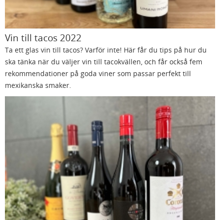
Vin till tacos 2022
Ta ett glas vin till tacos? Varför inte! Här får du tips på hur du
ska tänka när du väljer vin till tacokvällen, och får också fem
rekommendationer på goda viner som passar perfekt till
mexikanska smaker.