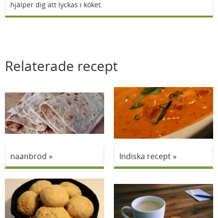
hjälper dig att lyckas i köket.
Relaterade recept
naanbröd
Indiska recept