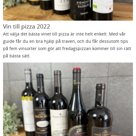
Vin till pizza 2022
Att välja det bästa vinet till pizza är inte helt enkelt. Med vår
guide får du en bra hjälp på traven, och du får dessutom tips
på fem vinsorter som gör att fredagspizzan kommer till sin rätt
på bästa sätt.