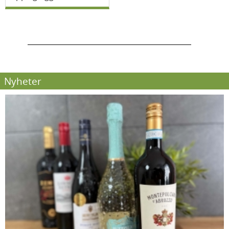
Nyheter