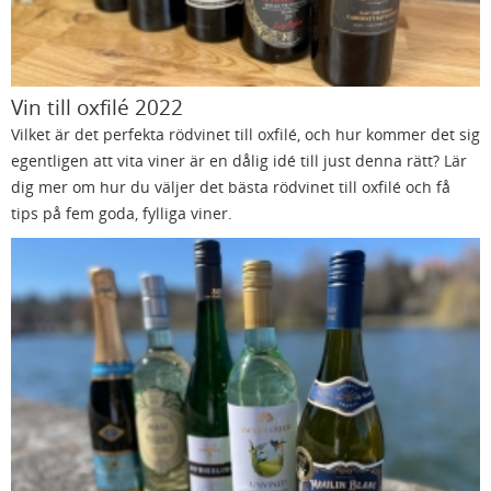
Vin till oxfilé 2022
Vilket är det perfekta rödvinet till oxfilé, och hur kommer det sig
egentligen att vita viner är en dålig idé till just denna rätt? Lär
dig mer om hur du väljer det bästa rödvinet till oxfilé och få
tips på fem goda, fylliga viner.