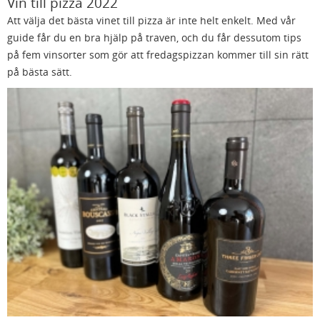
Vin till pizza 2022
Att välja det bästa vinet till pizza är inte helt enkelt. Med vår
guide får du en bra hjälp på traven, och du får dessutom tips
på fem vinsorter som gör att fredagspizzan kommer till sin rätt
på bästa sätt.