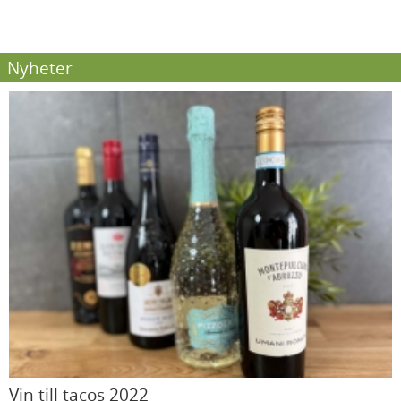
Nyheter
Vin till tacos 2022