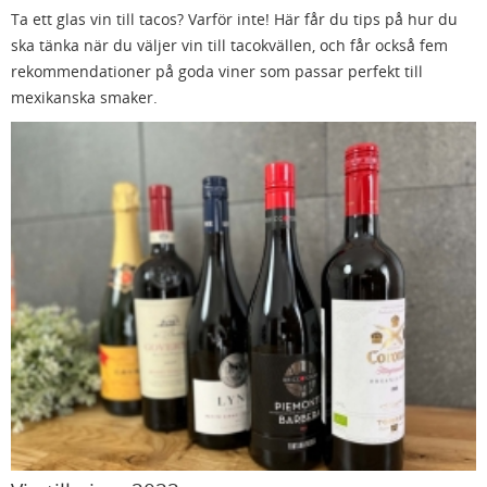
Ta ett glas vin till tacos? Varför inte! Här får du tips på hur du
ska tänka när du väljer vin till tacokvällen, och får också fem
rekommendationer på goda viner som passar perfekt till
mexikanska smaker.