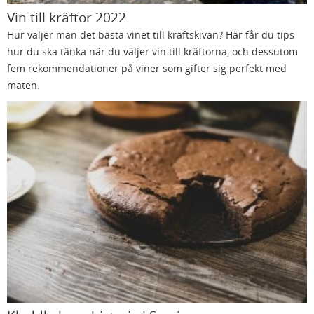
Vin till kräftor 2022
Hur väljer man det bästa vinet till kräftskivan? Här får du tips
hur du ska tänka när du väljer vin till kräftorna, och dessutom
fem rekommendationer på viner som gifter sig perfekt med
maten.