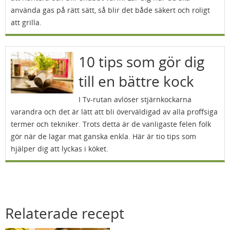
använda gas på rätt sätt, så blir det både säkert och roligt
att grilla.
10 tips som gör dig
till en bättre kock
I Tv-rutan avlöser stjärnkockarna
varandra och det är lätt att bli överväldigad av alla proffsiga
termer och tekniker. Trots detta är de vanligaste felen folk
gör när de lagar mat ganska enkla. Här är tio tips som
hjälper dig att lyckas i köket.
Relaterade recept