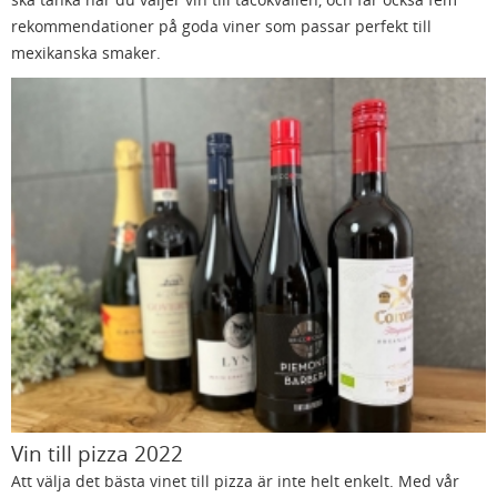
rekommendationer på goda viner som passar perfekt till
mexikanska smaker.
Vin till pizza 2022
Att välja det bästa vinet till pizza är inte helt enkelt. Med vår