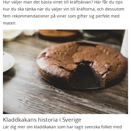
Hur väljer man det bästa vinet till kräftskivan? Här får du tips
hur du ska tänka när du väljer vin till kräftorna, och dessutom
fem rekommendationer på viner som gifter sig perfekt med
maten.
Kladdkakans historia i Sverige
Lär dig mer om kladdkakan som har tagit svenska folket med