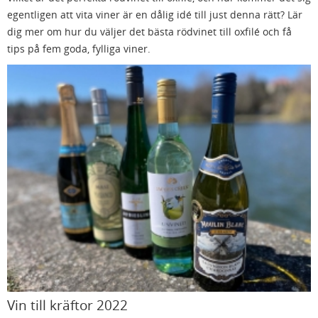
egentligen att vita viner är en dålig idé till just denna rätt? Lär
dig mer om hur du väljer det bästa rödvinet till oxfilé och få
tips på fem goda, fylliga viner.
Vin till kräftor 2022