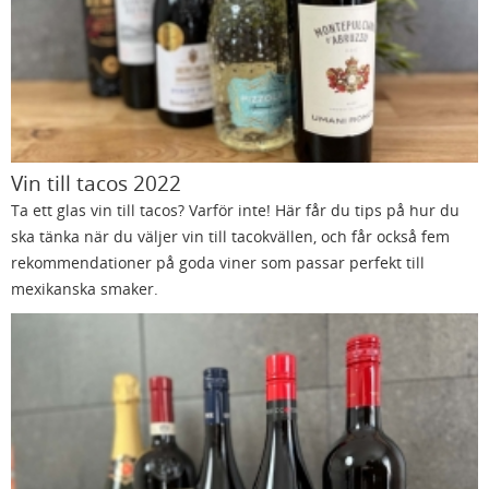
Vin till tacos 2022
Ta ett glas vin till tacos? Varför inte! Här får du tips på hur du
ska tänka när du väljer vin till tacokvällen, och får också fem
rekommendationer på goda viner som passar perfekt till
mexikanska smaker.