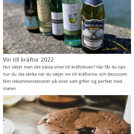
Vin till kräftor 2022
Hur väljer man det bästa vinet till kräftskivan? Här får du tips
hur du ska tänka när du väljer vin till kräftorna, och dessutom
fem rekommendationer på viner som gifter sig perfekt med
maten.