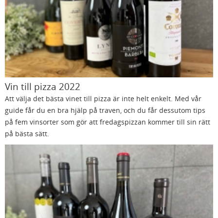
Vin till pizza 2022
Att välja det bästa vinet till pizza är inte helt enkelt. Med vår
guide får du en bra hjälp på traven, och du får dessutom tips
på fem vinsorter som gör att fredagspizzan kommer till sin rätt
på bästa sätt.