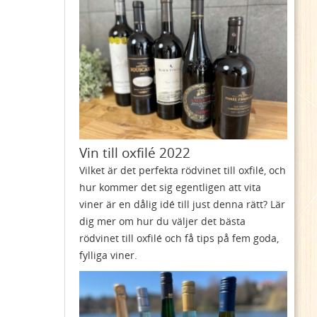
Vin till oxfilé 2022
Vilket är det perfekta rödvinet till oxfilé, och
hur kommer det sig egentligen att vita
viner är en dålig idé till just denna rätt? Lär
dig mer om hur du väljer det bästa
rödvinet till oxfilé och få tips på fem goda,
fylliga viner.