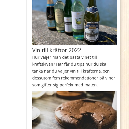
Vin till kräftor 2022
Hur väljer man det bästa vinet till
kräftskivan? Här får du tips hur du ska
tänka när du väljer vin till kräftorna, och
dessutom fem rekommendationer på viner
som gifter sig perfekt med maten.