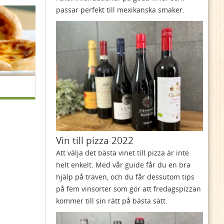
passar perfekt till mexikanska smaker.
Vin till pizza 2022
Att välja det bästa vinet till pizza är inte
helt enkelt. Med vår guide får du en bra
hjälp på traven, och du får dessutom tips
på fem vinsorter som gör att fredagspizzan
kommer till sin rätt på bästa sätt.