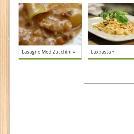
Lasagne Med Zucchini
Laxpasta