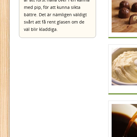
med pip, för att kunna sikta
bättre. Det är nämligen väldigt
svårt att få rent glasen om de
väl blir kladdiga.