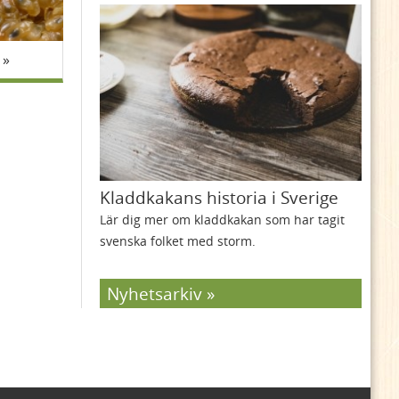
Kladdkakans historia i Sverige
Lär dig mer om kladdkakan som har tagit
svenska folket med storm.
Nyhetsarkiv