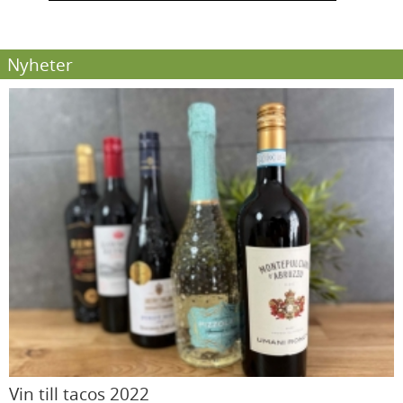
Nyheter
Vin till tacos 2022