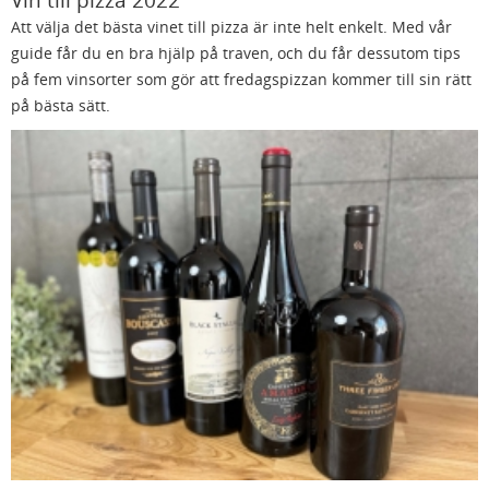
Att välja det bästa vinet till pizza är inte helt enkelt. Med vår
guide får du en bra hjälp på traven, och du får dessutom tips
på fem vinsorter som gör att fredagspizzan kommer till sin rätt
på bästa sätt.