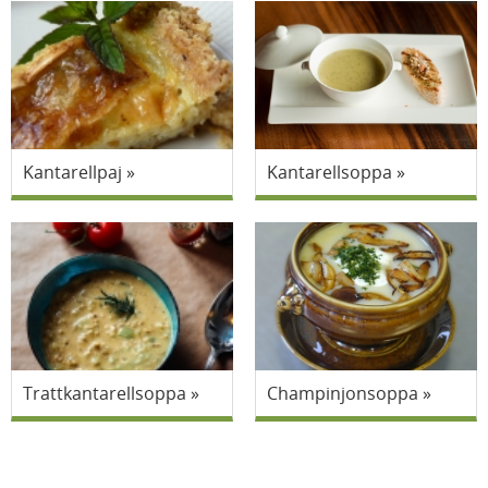
Kantarellpaj
Kantarellsoppa
Trattkantarellsoppa
Champinjonsoppa