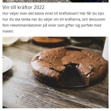
Vin till kräftor 2022
Hur väljer man det bästa vinet till kräftskivan? Här får du tips
hur du ska tänka när du väljer vin till kräftorna, och dessutom
fem rekommendationer på viner som gifter sig perfekt med
maten.