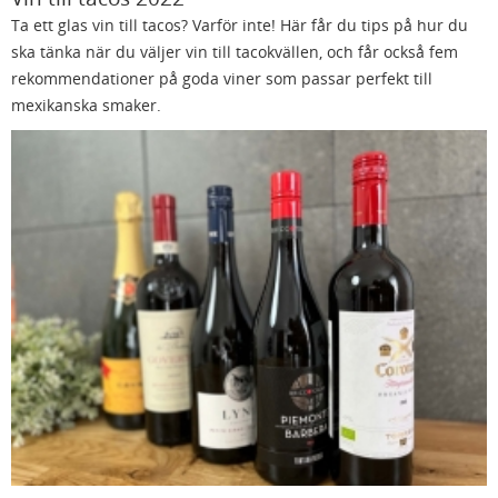
Ta ett glas vin till tacos? Varför inte! Här får du tips på hur du
ska tänka när du väljer vin till tacokvällen, och får också fem
rekommendationer på goda viner som passar perfekt till
mexikanska smaker.