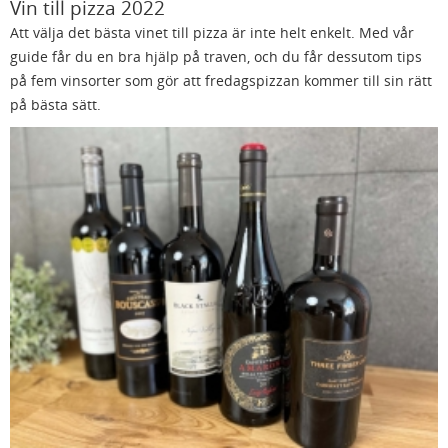
Vin till pizza 2022
Att välja det bästa vinet till pizza är inte helt enkelt. Med vår
guide får du en bra hjälp på traven, och du får dessutom tips
på fem vinsorter som gör att fredagspizzan kommer till sin rätt
på bästa sätt.