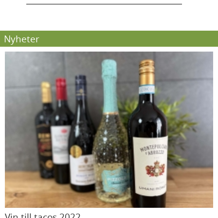
Nyheter
Vin till tacos 2022