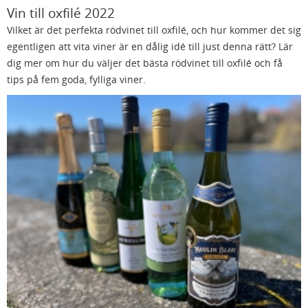
Vin till oxfilé 2022
Vilket är det perfekta rödvinet till oxfilé, och hur kommer det sig
egentligen att vita viner är en dålig idé till just denna rätt? Lär
dig mer om hur du väljer det bästa rödvinet till oxfilé och få
tips på fem goda, fylliga viner.