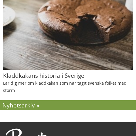
Kladdkakans historia i Sverige
Lär dig mer om kladdkakan som har tagit svenska folket med
storm.
Nyhetsarkiv