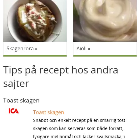
Skagenröra
Aioli
Tips på recept hos andra
sajter
Toast skagen
Toast skagen
Snabbt och enkelt recept på en smarrig tost
skagen som kan serveras som både förrätt,
lyxigare mellanmål och läcker kvällsmacka, i