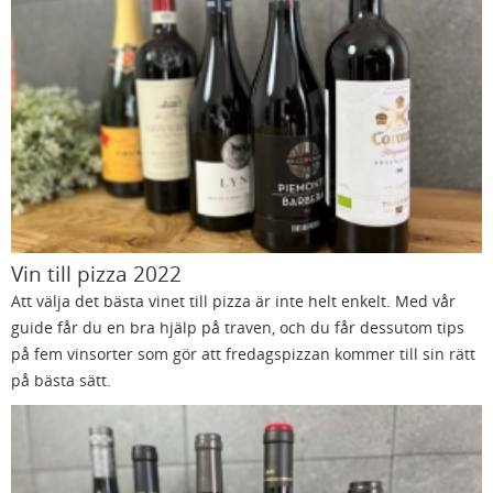
Vin till pizza 2022
Att välja det bästa vinet till pizza är inte helt enkelt. Med vår
guide får du en bra hjälp på traven, och du får dessutom tips
på fem vinsorter som gör att fredagspizzan kommer till sin rätt
på bästa sätt.