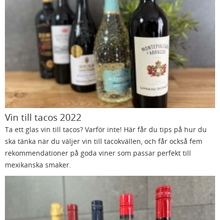
Vin till tacos 2022
Ta ett glas vin till tacos? Varför inte! Här får du tips på hur du
ska tänka när du väljer vin till tacokvällen, och får också fem
rekommendationer på goda viner som passar perfekt till
mexikanska smaker.