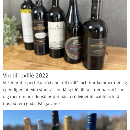
Vin till oxfilé 2022
Vilket är det perfekta rödvinet till oxfilé, och hur kommer det sig
egentligen att vita viner är en dålig idé till just denna rätt? Lär
dig mer om hur du väljer det bästa rödvinet till oxfilé och få
tips på fem goda, fylliga viner.