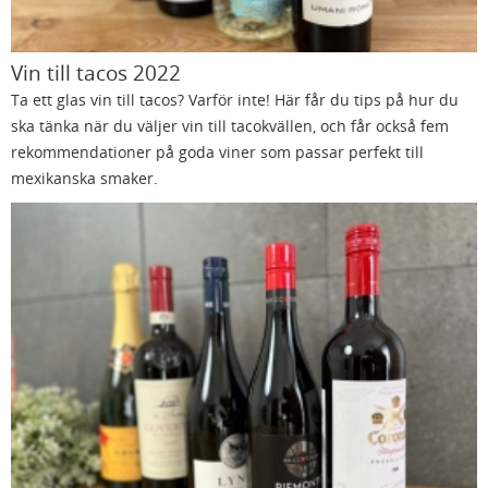
Vin till tacos 2022
Ta ett glas vin till tacos? Varför inte! Här får du tips på hur du
ska tänka när du väljer vin till tacokvällen, och får också fem
rekommendationer på goda viner som passar perfekt till
mexikanska smaker.