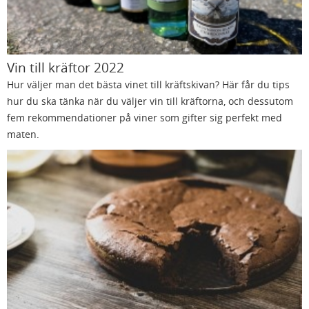
Vin till kräftor 2022
Hur väljer man det bästa vinet till kräftskivan? Här får du tips
hur du ska tänka när du väljer vin till kräftorna, och dessutom
fem rekommendationer på viner som gifter sig perfekt med
maten.