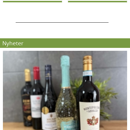
Nyheter