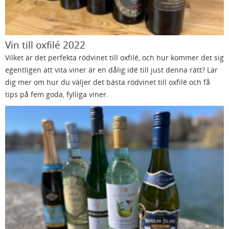
Vin till oxfilé 2022
Vilket är det perfekta rödvinet till oxfilé, och hur kommer det sig
egentligen att vita viner är en dålig idé till just denna rätt? Lär
dig mer om hur du väljer det bästa rödvinet till oxfilé och få
tips på fem goda, fylliga viner.