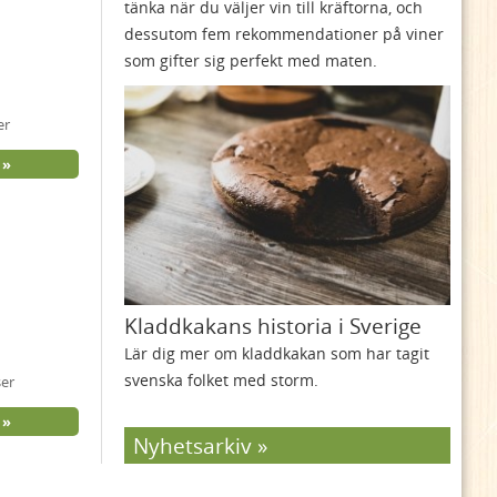
tänka när du väljer vin till kräftorna, och
dessutom fem rekommendationer på viner
som gifter sig perfekt med maten.
er
Kladdkakans historia i Sverige
Lär dig mer om kladdkakan som har tagit
svenska folket med storm.
ser
Nyhetsarkiv