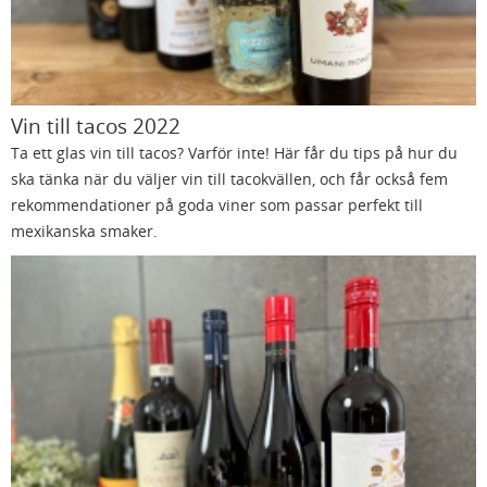
Vin till tacos 2022
Ta ett glas vin till tacos? Varför inte! Här får du tips på hur du
ska tänka när du väljer vin till tacokvällen, och får också fem
rekommendationer på goda viner som passar perfekt till
mexikanska smaker.