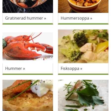
Gratinerad hummer
Hummersoppa
Hummer
Fisksoppa