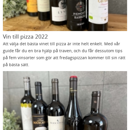
Vin till pizza 2022
Att välja det bästa vinet till pizza är inte helt enkelt. Med vår
guide får du en bra hjälp på traven, och du får dessutom tips
på fem vinsorter som gör att fredagspizzan kommer till sin rätt
på bästa sätt.