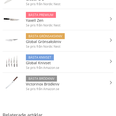
Se pris från Nordic Nest
BÄSTA PREMIUM
Yaxell Zen
Se pris från Nordic Nest
BÄSTA GRÖNSAKSKNIV
Global Grönsakskniv
Se pris från Nordic Nest
BÄSTA KNIVSET
Global Knivset
Se pris från Amazon.se
BÄSTA BRÖDKNIV
Victorinox Brödkniv
Se pris från Amazon.se
Relaterade artiklar