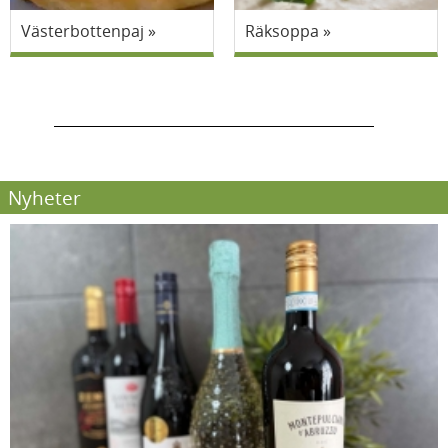
Västerbottenpaj
Räksoppa
Nyheter