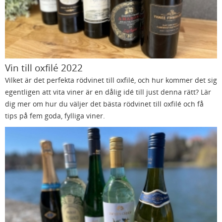
Vin till oxfilé 2022
Vilket är det perfekta rödvinet till oxfilé, och hur kommer det sig
egentligen att vita viner är en dålig idé till just denna rätt? Lär
dig mer om hur du väljer det bästa rödvinet till oxfilé och få
tips på fem goda, fylliga viner.