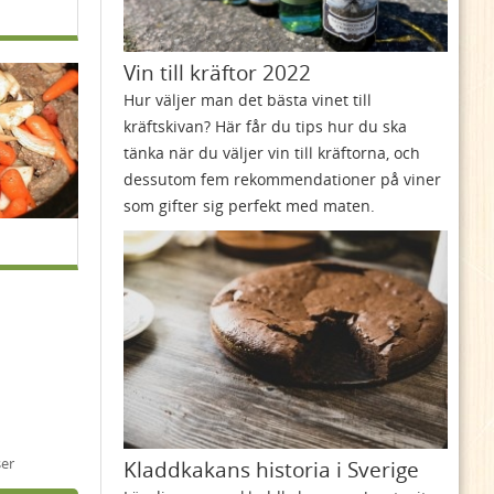
Vin till kräftor 2022
Hur väljer man det bästa vinet till
kräftskivan? Här får du tips hur du ska
tänka när du väljer vin till kräftorna, och
dessutom fem rekommendationer på viner
som gifter sig perfekt med maten.
ser
Kladdkakans historia i Sverige