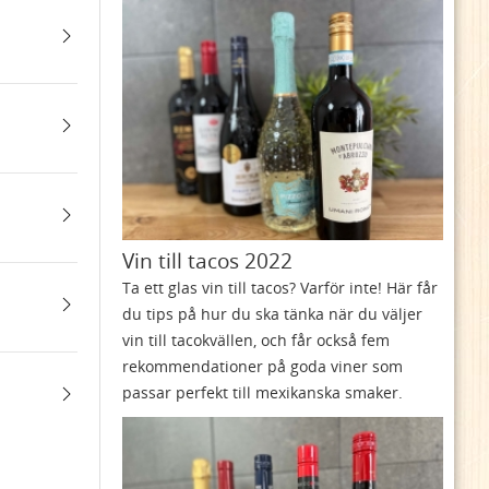
Vin till tacos 2022
Ta ett glas vin till tacos? Varför inte! Här får
du tips på hur du ska tänka när du väljer
vin till tacokvällen, och får också fem
rekommendationer på goda viner som
passar perfekt till mexikanska smaker.