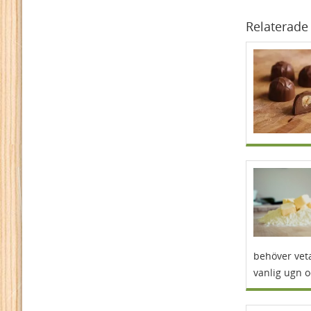
Relaterade 
behöver veta
vanlig ugn 