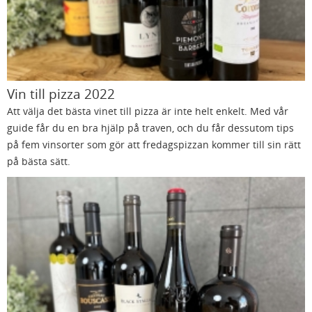
Vin till pizza 2022
Att välja det bästa vinet till pizza är inte helt enkelt. Med vår
guide får du en bra hjälp på traven, och du får dessutom tips
på fem vinsorter som gör att fredagspizzan kommer till sin rätt
på bästa sätt.