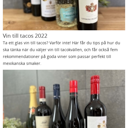
Vin till tacos 2022
Ta ett glas vin till tacos? Varför inte! Här får du tips på hur du
ska tänka när du väljer vin till tacokvällen, och får också fem
rekommendationer på goda viner som passar perfekt till
mexikanska smaker.