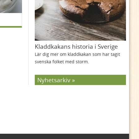
Kladdkakans historia i Sverige
Lär dig mer om kladdkakan som har tagit
svenska folket med storm.
Nyhetsarkiv