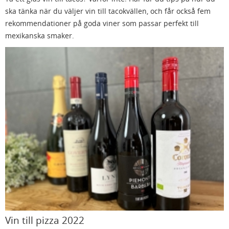
ska tänka när du väljer vin till tacokvällen, och får också fem
rekommendationer på goda viner som passar perfekt till
mexikanska smaker.
Vin till pizza 2022