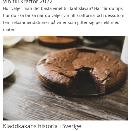
Vin till kräftor 2022
Hur väljer man det bästa vinet till kräftskivan? Här får du tips
hur du ska tänka när du väljer vin till kräftorna, och dessutom
fem rekommendationer på viner som gifter sig perfekt med
maten.
Kladdkakans historia i Sverige