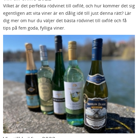
Vilket är det perfekta rödvinet till oxfilé, och hur kommer det sig
egentligen att vita viner är en dålig idé till just denna rätt? Lär
dig mer om hur du väljer det bästa rödvinet till oxfilé och få
tips på fem goda, fylliga viner.