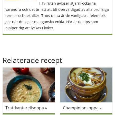
I Tv-rutan avlöser stjärnkockarna
varandra och det är lätt att bli överväldigad av alla proffsiga
termer och tekniker. Trots detta är de vanligaste felen folk
gör när de lagar mat ganska enkla. Här är tio tips som
hjälper dig att lyckas i köket.
Relaterade recept
Trattkantarellsoppa
Champinjonsoppa