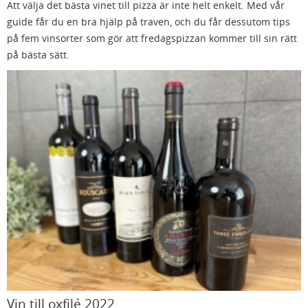
Att välja det bästa vinet till pizza är inte helt enkelt. Med vår
guide får du en bra hjälp på traven, och du får dessutom tips
på fem vinsorter som gör att fredagspizzan kommer till sin rätt
på bästa sätt.
Vin till oxfilé 2022