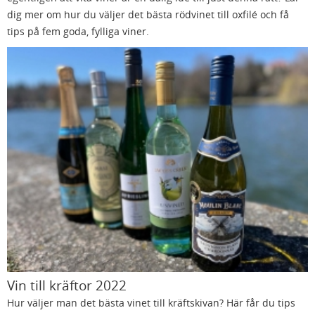
dig mer om hur du väljer det bästa rödvinet till oxfilé och få
tips på fem goda, fylliga viner.
Vin till kräftor 2022
Hur väljer man det bästa vinet till kräftskivan? Här får du tips