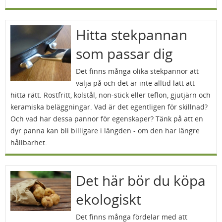
Hitta stekpannan
som passar dig
Det finns många olika stekpannor att
välja på och det är inte alltid lätt att
hitta rätt. Rostfritt, kolstål, non-stick eller teflon, gjutjärn och
keramiska beläggningar. Vad är det egentligen för skillnad?
Och vad har dessa pannor för egenskaper? Tänk på att en
dyr panna kan bli billigare i längden - om den har längre
hållbarhet.
Det här bör du köpa
ekologiskt
Det finns många fördelar med att