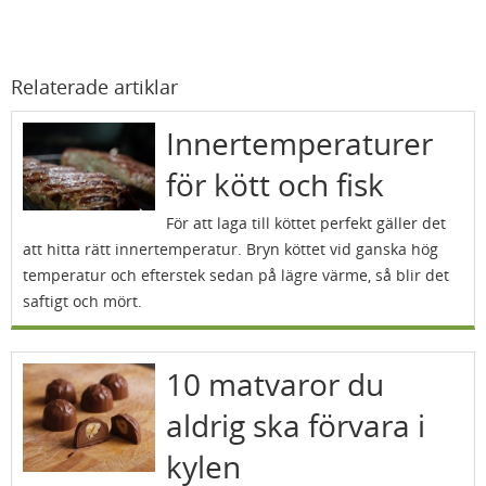
Relaterade artiklar
Innertemperaturer
för kött och fisk
För att laga till köttet perfekt gäller det
att hitta rätt innertemperatur. Bryn köttet vid ganska hög
temperatur och efterstek sedan på lägre värme, så blir det
saftigt och mört.
10 matvaror du
aldrig ska förvara i
kylen