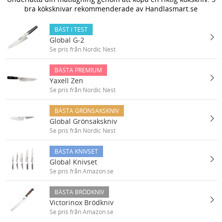
bra köksknivar rekommenderade av Handlasmart.se
BÄST I TEST
Global G-2
Se pris från Nordic Nest
BÄSTA PREMIUM
Yaxell Zen
Se pris från Nordic Nest
BÄSTA GRÖNSAKSKNIV
Global Grönsakskniv
Se pris från Nordic Nest
BÄSTA KNIVSET
Global Knivset
Se pris från Amazon.se
BÄSTA BRÖDKNIV
Victorinox Brödkniv
Se pris från Amazon.se