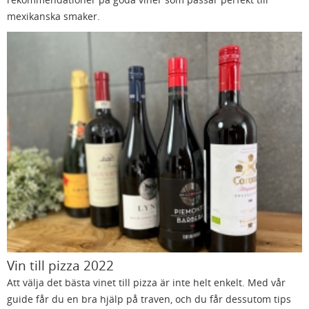
mexikanska smaker.
Vin till pizza 2022
Att välja det bästa vinet till pizza är inte helt enkelt. Med vår
guide får du en bra hjälp på traven, och du får dessutom tips