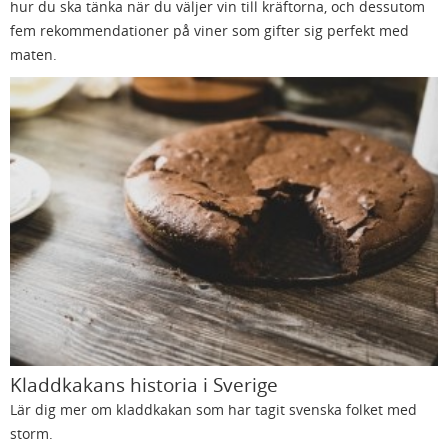
hur du ska tänka när du väljer vin till kräftorna, och dessutom
fem rekommendationer på viner som gifter sig perfekt med
maten.
Kladdkakans historia i Sverige
Lär dig mer om kladdkakan som har tagit svenska folket med
storm.