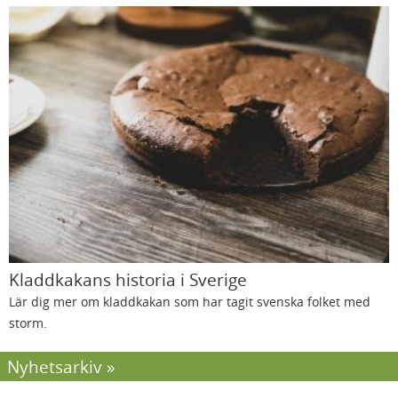
Kladdkakans historia i Sverige
Lär dig mer om kladdkakan som har tagit svenska folket med
storm.
Nyhetsarkiv