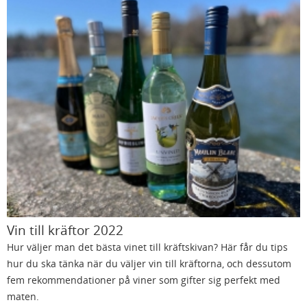
Vin till kräftor 2022
Hur väljer man det bästa vinet till kräftskivan? Här får du tips
hur du ska tänka när du väljer vin till kräftorna, och dessutom
fem rekommendationer på viner som gifter sig perfekt med
maten.