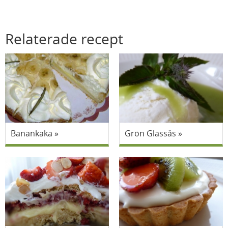
Relaterade recept
Banankaka
Grön Glassås