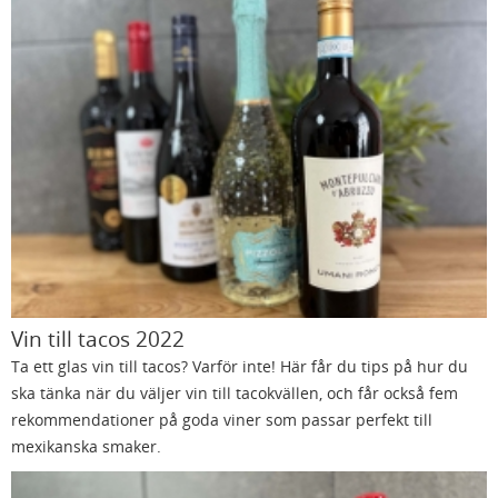
Vin till tacos 2022
Ta ett glas vin till tacos? Varför inte! Här får du tips på hur du
ska tänka när du väljer vin till tacokvällen, och får också fem
rekommendationer på goda viner som passar perfekt till
mexikanska smaker.