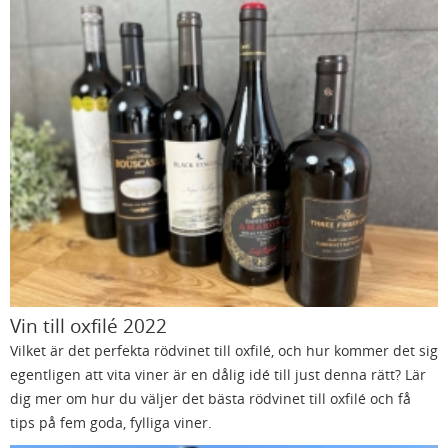
Vin till oxfilé 2022
Vilket är det perfekta rödvinet till oxfilé, och hur kommer det sig
egentligen att vita viner är en dålig idé till just denna rätt? Lär
dig mer om hur du väljer det bästa rödvinet till oxfilé och få
tips på fem goda, fylliga viner.