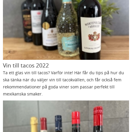
Vin till tacos 2022
Ta ett glas vin till tacos? Varför inte! Här får du tips på hur du
ska tänka när du väljer vin till tacokvällen, och får också fem
rekommendationer på goda viner som passar perfekt till
mexikanska smaker.