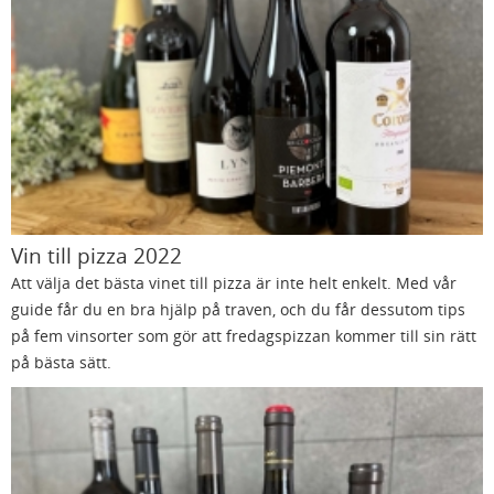
Vin till pizza 2022
Att välja det bästa vinet till pizza är inte helt enkelt. Med vår
guide får du en bra hjälp på traven, och du får dessutom tips
på fem vinsorter som gör att fredagspizzan kommer till sin rätt
på bästa sätt.