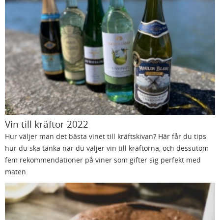
Vin till kräftor 2022
Hur väljer man det bästa vinet till kräftskivan? Här får du tips
hur du ska tänka när du väljer vin till kräftorna, och dessutom
fem rekommendationer på viner som gifter sig perfekt med
maten.