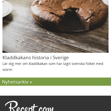
Kladdkakans historia i Sverige
Lär dig mer om kladdkakan som har tagit svenska folket med
storm.
Nyhetsarkiv