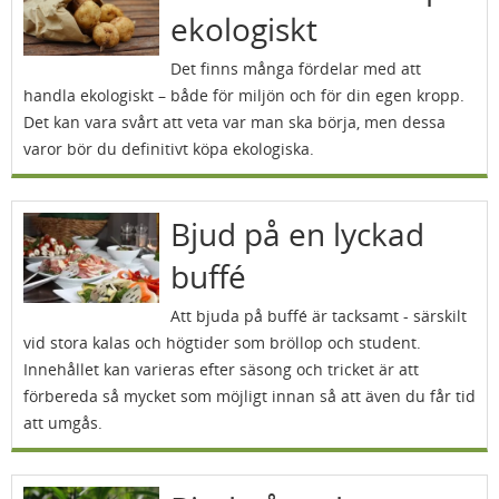
ekologiskt
Det finns många fördelar med att
handla ekologiskt – både för miljön och för din egen kropp.
Det kan vara svårt att veta var man ska börja, men dessa
varor bör du definitivt köpa ekologiska.
Bjud på en lyckad
buffé
Att bjuda på buffé är tacksamt - särskilt
vid stora kalas och högtider som bröllop och student.
Innehållet kan varieras efter säsong och tricket är att
förbereda så mycket som möjligt innan så att även du får tid
att umgås.