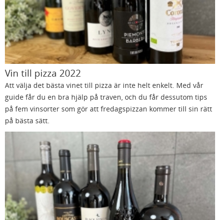
Vin till pizza 2022
Att välja det bästa vinet till pizza är inte helt enkelt. Med vår
guide får du en bra hjälp på traven, och du får dessutom tips
på fem vinsorter som gör att fredagspizzan kommer till sin rätt
på bästa sätt.