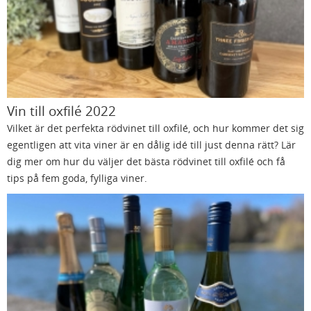
Vin till oxfilé 2022
Vilket är det perfekta rödvinet till oxfilé, och hur kommer det sig
egentligen att vita viner är en dålig idé till just denna rätt? Lär
dig mer om hur du väljer det bästa rödvinet till oxfilé och få
tips på fem goda, fylliga viner.