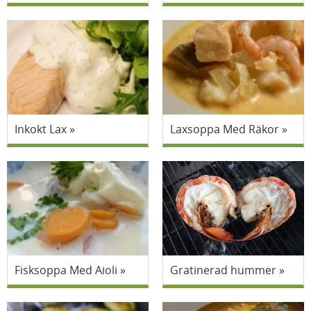
Inkokt Lax
Laxsoppa Med Räkor
Fisksoppa Med Aioli
Gratinerad hummer