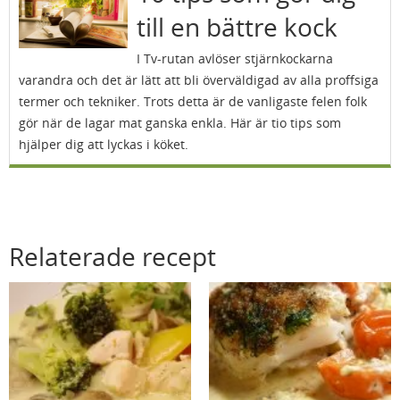
till en bättre kock
I Tv-rutan avlöser stjärnkockarna
varandra och det är lätt att bli överväldigad av alla proffsiga
termer och tekniker. Trots detta är de vanligaste felen folk
gör när de lagar mat ganska enkla. Här är tio tips som
hjälper dig att lyckas i köket.
Relaterade recept