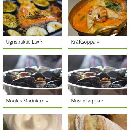
Ugnsbakad Lax
Kräftsoppa
Moules Mariniere
Musselsoppa