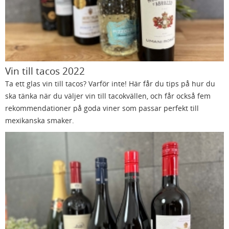
Vin till tacos 2022
Ta ett glas vin till tacos? Varför inte! Här får du tips på hur du
ska tänka när du väljer vin till tacokvällen, och får också fem
rekommendationer på goda viner som passar perfekt till
mexikanska smaker.