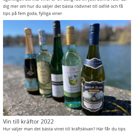
dig mer om hur du väljer det bästa rödvinet till oxfilé och få
tips på fem goda, fylliga viner.
Vin till kräftor 2022
Hur väljer man det bästa vinet till kräftskivan? Här får du tips