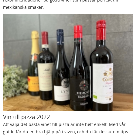
mexikanska smaker.
Vin till pizza 2022
Att välja det bästa vinet till pizza är inte helt enkelt. Med vår
guide får du en bra hjälp på traven, och du får dessutom tips